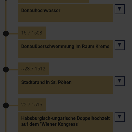
Donauhochwasser
15.7.1508
Donauüberschwemmung im Raum Krems
~23.7.1512
Stadtbrand in St. Pölten
22.7.1515
Habsburgisch-ungarische Doppelhochzeit
auf dem "Wiener Kongress"