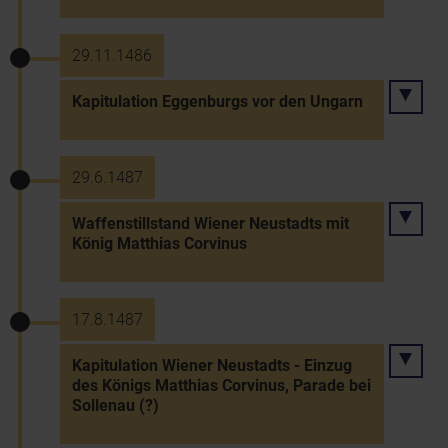
29.11.1486
Kapitulation Eggenburgs vor den Ungarn
29.6.1487
Waffenstillstand Wiener Neustadts mit
König Matthias Corvinus
17.8.1487
Kapitulation Wiener Neustadts - Einzug
des Königs Matthias Corvinus, Parade bei
Sollenau (?)