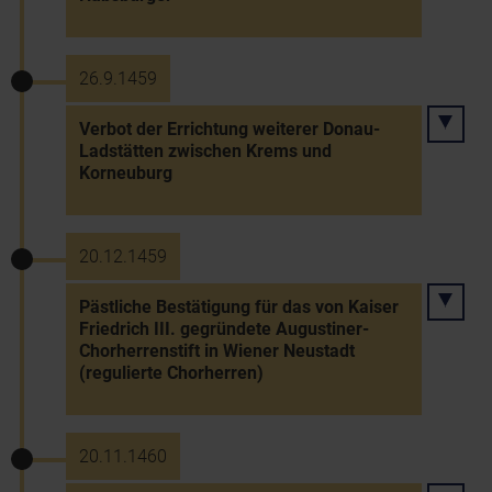
26.9.1459
Verbot der Errichtung weiterer Donau-
Ladstätten zwischen Krems und
Korneuburg
20.12.1459
Pästliche Bestätigung für das von Kaiser
Friedrich III. gegründete Augustiner-
Chorherrenstift in Wiener Neustadt
(regulierte Chorherren)
20.11.1460