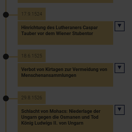
17.9.1524
Hinrichtung des Lutheraners Caspar
Tauber vor dem Wiener Stubentor
18.6.1525
Verbot von Kirtagen zur Vermeidung von
Menschenansammlungen
29.8.1526
Schlacht von Mohacs: Niederlage der
Ungarn gegen die Osmanen und Tod
König Ludwigs II. von Ungarn