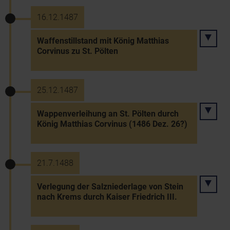
16.12.1487
Waffenstillstand mit König Matthias
Corvinus zu St. Pölten
25.12.1487
Wappenverleihung an St. Pölten durch
König Matthias Corvinus (1486 Dez. 26?)
21.7.1488
Verlegung der Salzniederlage von Stein
nach Krems durch Kaiser Friedrich III.