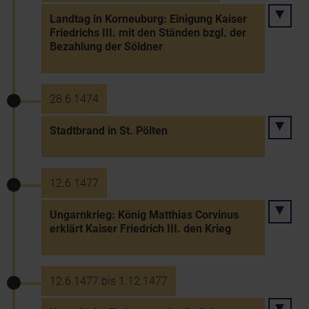
Landtag in Korneuburg: Einigung Kaiser
Friedrichs III. mit den Ständen bzgl. der
Bezahlung der Söldner
28.6.1474
Stadtbrand in St. Pölten
12.6.1477
Ungarnkrieg: König Matthias Corvinus
erklärt Kaiser Friedrich III. den Krieg
12.6.1477 bis 1.12.1477