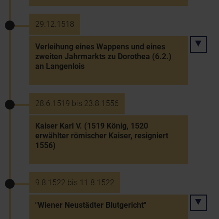
29.12.1518
Verleihung eines Wappens und eines
zweiten Jahrmarkts zu Dorothea (6.2.)
an Langenlois
28.6.1519 bis 23.8.1556
Kaiser Karl V. (1519 König, 1520
erwählter römischer Kaiser, resigniert
1556)
9.8.1522 bis 11.8.1522
"Wiener Neustädter Blutgericht"