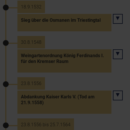
18.9.1532
Sieg über die Osmanen im Triestingtal
30.8.1548
Weingartenordnung König Ferdinands I.
für den Kremser Raum
23.8.1556
Abdankung Kaiser Karls V. (Tod am
21.9.1558)
23.8.1556 bis 25.7.1564