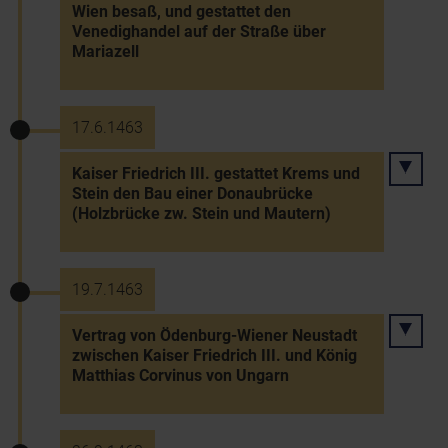
Wien besaß, und gestattet den
Venedighandel auf der Straße über
Mariazell
17.6.1463
Kaiser Friedrich III. gestattet Krems und
Stein den Bau einer Donaubrücke
(Holzbrücke zw. Stein und Mautern)
19.7.1463
Vertrag von Ödenburg-Wiener Neustadt
zwischen Kaiser Friedrich III. und König
Matthias Corvinus von Ungarn