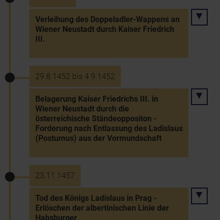
Verleihung des Doppeladler-Wappens an
Wiener Neustadt durch Kaiser Friedrich
III.
29.8.1452 bis 4.9.1452
Belagerung Kaiser Friedrichs III. in
Wiener Neustadt durch die
österreichische Ständeoppositon -
Forderung nach Entlassung des Ladislaus
(Postumus) aus der Vormundschaft
23.11.1457
Tod des Königs Ladislaus in Prag -
Erlöschen der albertinischen Linie der
Habsburger