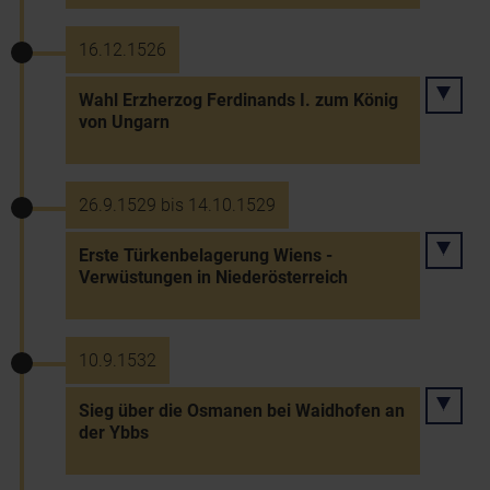
16.12.1526
Wahl Erzherzog Ferdinands I. zum König
von Ungarn
26.9.1529 bis 14.10.1529
Erste Türkenbelagerung Wiens -
Verwüstungen in Niederösterreich
10.9.1532
Sieg über die Osmanen bei Waidhofen an
der Ybbs