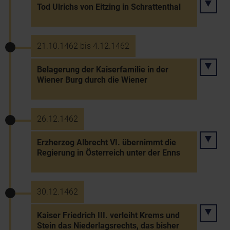
Tod Ulrichs von Eitzing in Schrattenthal
21.10.1462 bis 4.12.1462
Belagerung der Kaiserfamilie in der
Wiener Burg durch die Wiener
26.12.1462
Erzherzog Albrecht VI. übernimmt die
Regierung in Österreich unter der Enns
30.12.1462
Kaiser Friedrich III. verleiht Krems und
Stein das Niederlagsrechts, das bisher