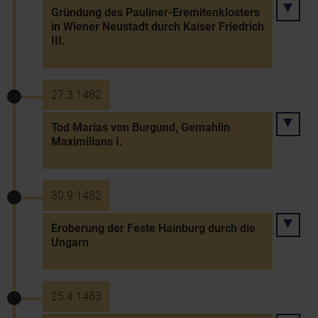
Gründung des Pauliner-Eremitenklosters
in Wiener Neustadt durch Kaiser Friedrich
III.
27.3.1482
Tod Marias von Burgund, Gemahlin
Maximilians I.
30.9.1482
Eroberung der Feste Hainburg durch die
Ungarn
25.4.1483