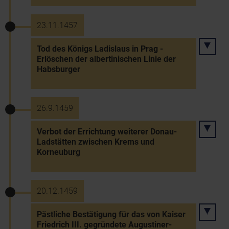
23.11.1457
Tod des Königs Ladislaus in Prag -
Erlöschen der albertinischen Linie der
Habsburger
26.9.1459
Verbot der Errichtung weiterer Donau-
Ladstätten zwischen Krems und
Korneuburg
20.12.1459
Pästliche Bestätigung für das von Kaiser
Friedrich III. gegründete Augustiner-