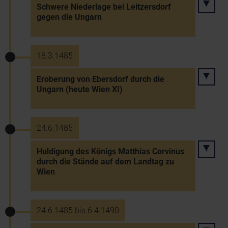
Schwere Niederlage bei Leitzersdorf
gegen die Ungarn
18.3.1485
Eroberung von Ebersdorf durch die
Ungarn (heute Wien XI)
24.6.1485
Huldigung des Königs Matthias Corvinus
durch die Stände auf dem Landtag zu
Wien
24.6.1485 bis 6.4.1490