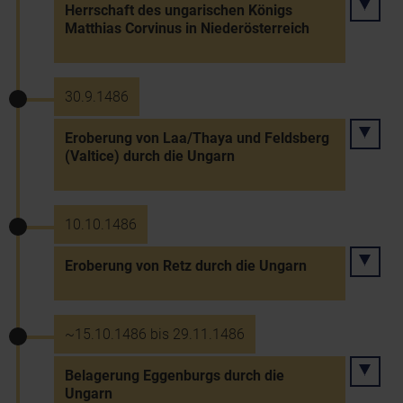
Herrschaft des ungarischen Königs
Matthias Corvinus in Niederösterreich
30.9.1486
Eroberung von Laa/Thaya und Feldsberg
(Valtice) durch die Ungarn
10.10.1486
Eroberung von Retz durch die Ungarn
~15.10.1486 bis 29.11.1486
Belagerung Eggenburgs durch die
Ungarn