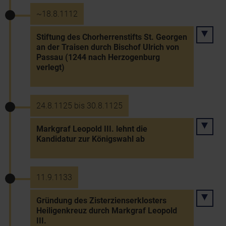
~18.8.1112
Stiftung des Chorherrenstifts St. Georgen
an der Traisen durch Bischof Ulrich von
Passau (1244 nach Herzogenburg
verlegt)
24.8.1125 bis 30.8.1125
Markgraf Leopold III. lehnt die
Kandidatur zur Königswahl ab
11.9.1133
Gründung des Zisterzienserklosters
Heiligenkreuz durch Markgraf Leopold
III.