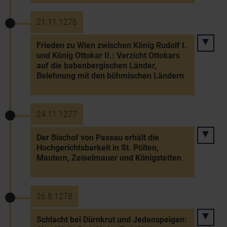
21.11.1276
Frieden zu Wien zwischen König Rudolf I.
und König Ottokar II.: Verzicht Ottokars
auf die babenbergischen Länder,
Belehnung mit den böhmischen Ländern
24.11.1277
Der Bischof von Passau erhält die
Hochgerichtsbarkeit in St. Pölten,
Mautern, Zeiselmauer und Königstetten
26.8.1278
Schlacht bei Dürnkrut und Jedenspeigen: