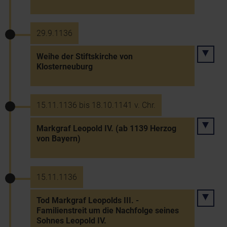
29.9.1136
Weihe der Stiftskirche von
Klosterneuburg
15.11.1136 bis 18.10.1141 v. Chr.
Markgraf Leopold IV. (ab 1139 Herzog
von Bayern)
15.11.1136
Tod Markgraf Leopolds III. -
Familienstreit um die Nachfolge seines
Sohnes Leopold IV.