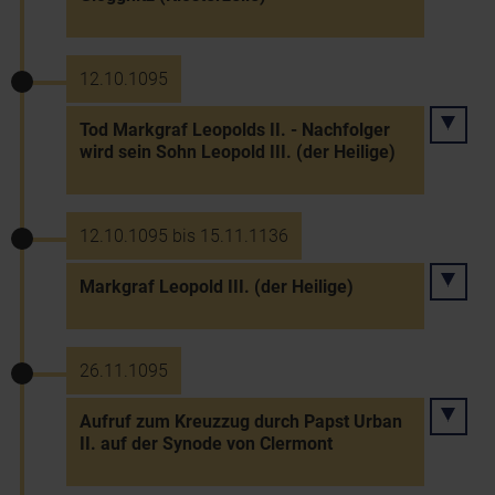
12.10.1095
Tod Markgraf Leopolds II. - Nachfolger
wird sein Sohn Leopold III. (der Heilige)
12.10.1095 bis 15.11.1136
Markgraf Leopold III. (der Heilige)
26.11.1095
Aufruf zum Kreuzzug durch Papst Urban
II. auf der Synode von Clermont