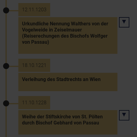
12.11.1203
Urkundliche Nennung Walthers von der
Vogelweide in Zeiselmauer
(Reiserechungen des Bischofs Wolfger
von Passau)
18.10.1221
Verleihung des Stadtrechts an Wien
11.10.1228
Weihe der Stiftskirche von St. Pölten
durch Bischof Gebhard von Passau