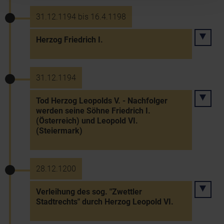
31.12.1194 bis 16.4.1198
Herzog Friedrich I.
31.12.1194
Tod Herzog Leopolds V. - Nachfolger
werden seine Söhne Friedrich I.
(Österreich) und Leopold VI.
(Steiermark)
28.12.1200
Verleihung des sog. "Zwettler
Stadtrechts" durch Herzog Leopold VI.