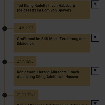
Tod König Rudolfs I. von Habsburg
(beigesetzt im Dom von Speyer)
14.8.1297
Großbrand im Stift Melk, Zerstörung der
Bibliothek
27.7.1298
Königswahl Herzog Albrechts I. nach
Absetzung König Adolfs von Nassau
21.11.1298