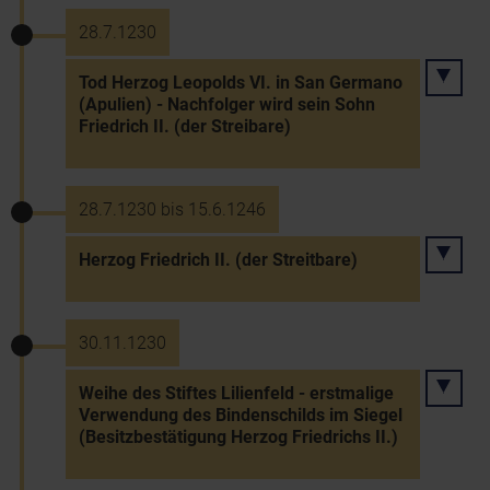
28.7.1230
Tod Herzog Leopolds VI. in San Germano
(Apulien) - Nachfolger wird sein Sohn
Friedrich II. (der Streibare)
28.7.1230 bis 15.6.1246
Herzog Friedrich II. (der Streitbare)
30.11.1230
Weihe des Stiftes Lilienfeld - erstmalige
Verwendung des Bindenschilds im Siegel
(Besitzbestätigung Herzog Friedrichs II.)