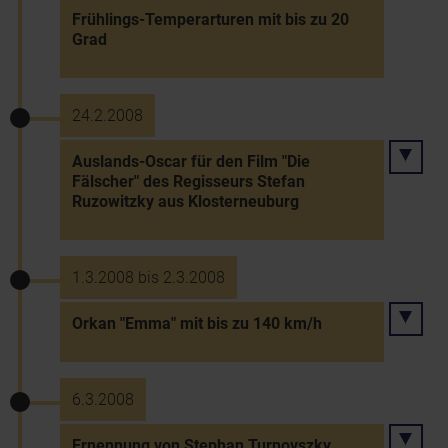
Frühlings-Temperarturen mit bis zu 20
Grad
24.2.2008
Auslands-Oscar für den Film "Die
Fälscher" des Regisseurs Stefan
Ruzowitzky aus Klosterneuburg
1.3.2008 bis 2.3.2008
Orkan "Emma" mit bis zu 140 km/h
6.3.2008
Ernennung von Stephan Turnovszky,