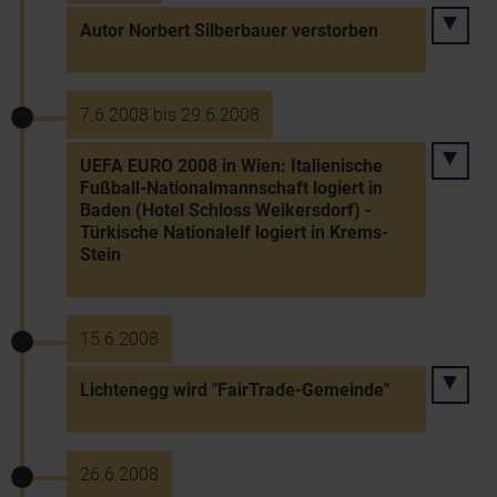
Autor Norbert Silberbauer verstorben
7.6.2008 bis 29.6.2008
UEFA EURO 2008 in Wien: Italienische
Fußball-Nationalmannschaft logiert in
Baden (Hotel Schloss Weikersdorf) -
Türkische Nationalelf logiert in Krems-
Stein
15.6.2008
Lichtenegg wird "FairTrade-Gemeinde"
26.6.2008