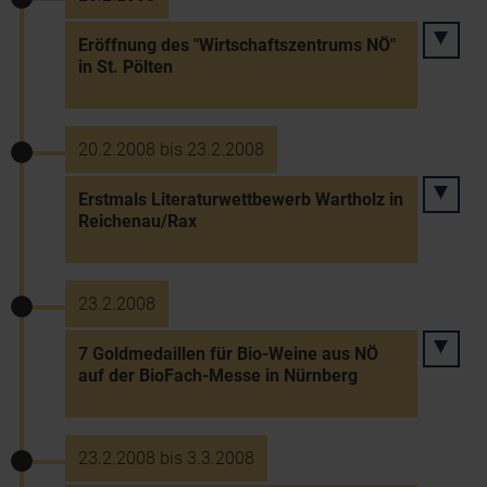
Eröffnung des "Wirtschaftszentrums NÖ"
in St. Pölten
20.2.2008 bis 23.2.2008
Erstmals Literaturwettbewerb Wartholz in
Reichenau/Rax
23.2.2008
7 Goldmedaillen für Bio-Weine aus NÖ
auf der BioFach-Messe in Nürnberg
23.2.2008 bis 3.3.2008