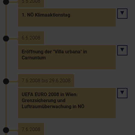
5.6.2008
1. NÖ Klimaaktionstag
6.6.2008
Eröffnung der "Villa urbana" in
Carnuntum
7.6.2008 bis 29.6.2008
UEFA EURO 2008 in Wien:
Grenzsicherung und
Luftraumüberwachung in NÖ
7.6.2008