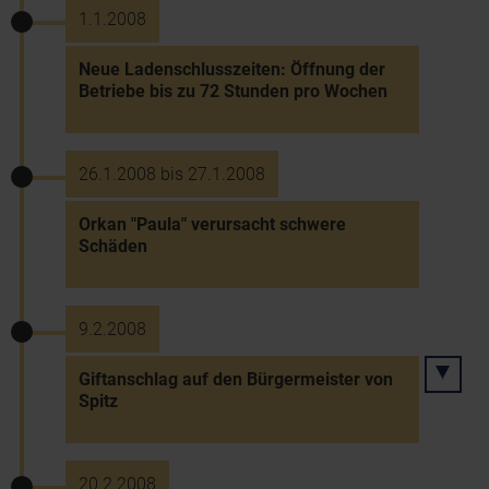
1.1.2008
Neue Ladenschlusszeiten: Öffnung der
Betriebe bis zu 72 Stunden pro Wochen
26.1.2008 bis 27.1.2008
Orkan "Paula" verursacht schwere
Schäden
9.2.2008
Giftanschlag auf den Bürgermeister von
Spitz
20.2.2008