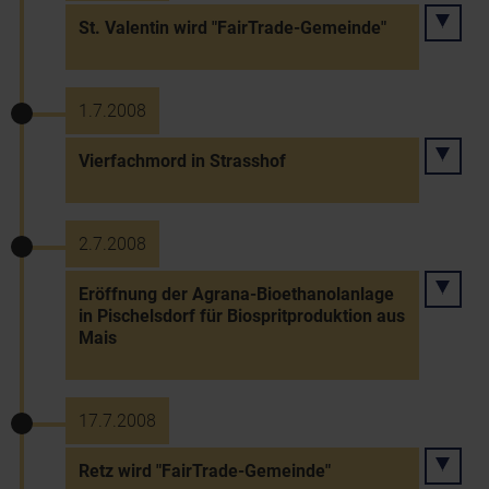
St. Valentin wird "FairTrade-Gemeinde"
1.7.2008
Vierfachmord in Strasshof
2.7.2008
Eröffnung der Agrana-Bioethanolanlage
in Pischelsdorf für Biospritproduktion aus
Mais
17.7.2008
Retz wird "FairTrade-Gemeinde"