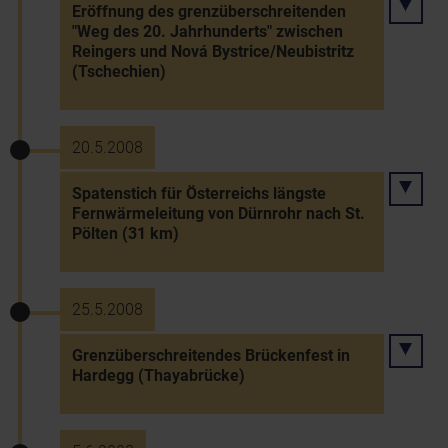
Eröffnung des grenzüberschreitenden
"Weg des 20. Jahrhunderts" zwischen
Reingers und Nová Bystrice/Neubistritz
(Tschechien)
20.5.2008
Spatenstich für Österreichs längste
Fernwärmeleitung von Dürnrohr nach St.
Pölten (31 km)
25.5.2008
Grenzüberschreitendes Brückenfest in
Hardegg (Thayabrücke)