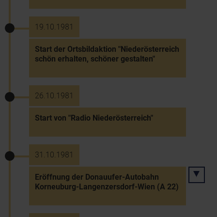
19.10.1981
Start der Ortsbildaktion "Niederösterreich
schön erhalten, schöner gestalten"
26.10.1981
Start von "Radio Niederösterreich"
31.10.1981
Eröffnung der Donauufer-Autobahn
Korneuburg-Langenzersdorf-Wien (A 22)