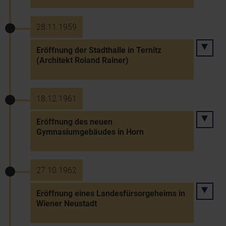
28.11.1959
Eröffnung der Stadthalle in Ternitz
(Architekt Roland Rainer)
18.12.1961
Eröffnung des neuen
Gymnasiumgebäudes in Horn
27.10.1962
Eröffnung eines Landesfürsorgeheims in
Wiener Neustadt