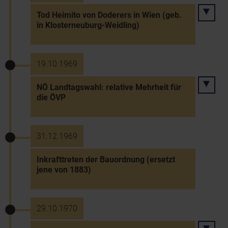
Tod Heimito von Doderers in Wien (geb.
in Klosterneuburg-Weidling)
19.10.1969
NÖ Landtagswahl: relative Mehrheit für
die ÖVP
31.12.1969
Inkrafttreten der Bauordnung (ersetzt
jene von 1883)
29.10.1970