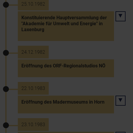
25.10.1982
Konstituierende Hauptversammlung der
"Akademie für Umwelt und Energie" in
Laxenburg
24.12.1982
Eröffnung des ORF-Regionalstudios NÖ
22.10.1983
Eröffnung des Madermuseums in Horn
23.10.1983