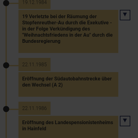
19.12.1984
19 Verletzte bei der Räumung der
Stopfenreuther-Au durch die Exekutive -
in der Folge Verkündigung des
"Weihnachtsfriedens in der Au" durch die
Bundesregierung
22.11.1985
Eröffnung der Südautobahnstrecke über
den Wechsel (A 2)
22.11.1986
Eröffnung des Landespensionistenheims
in Hainfeld