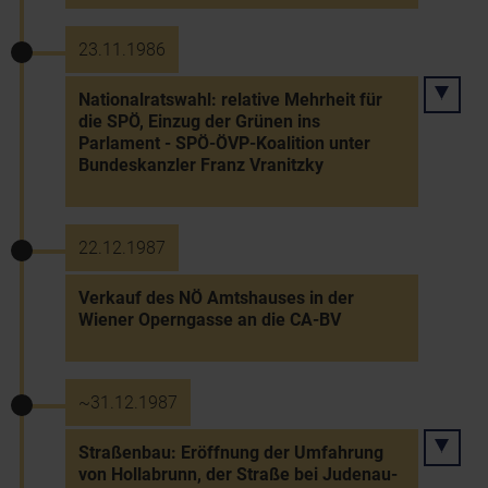
23.11.1986
Nationalratswahl: relative Mehrheit für
die SPÖ, Einzug der Grünen ins
Parlament - SPÖ-ÖVP-Koalition unter
Bundeskanzler Franz Vranitzky
22.12.1987
Verkauf des NÖ Amtshauses in der
Wiener Operngasse an die CA-BV
~31.12.1987
Straßenbau: Eröffnung der Umfahrung
von Hollabrunn, der Straße bei Judenau-