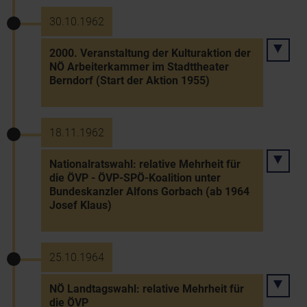
30.10.1962
2000. Veranstaltung der Kulturaktion der
NÖ Arbeiterkammer im Stadttheater
Berndorf (Start der Aktion 1955)
18.11.1962
Nationalratswahl: relative Mehrheit für
die ÖVP - ÖVP-SPÖ-Koalition unter
Bundeskanzler Alfons Gorbach (ab 1964
Josef Klaus)
25.10.1964
NÖ Landtagswahl: relative Mehrheit für
die ÖVP