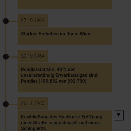
27.10.1964
Starkes Erdbeben im Raum Wien
30.10.1964
Pendlerstatistik: 48 % der
unselbstständig Erwerbstätigen sind
Pendler (189.832 von 392.730)
28.11.1965
Erschließung des Hochkars: Eröffnung
einer Straße, eines Sessel- und eines
Schlepplifts