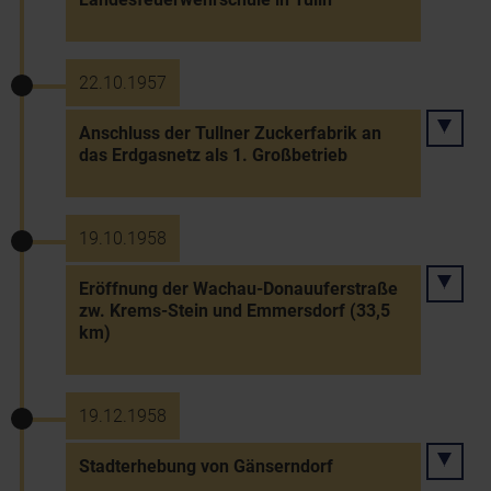
22.10.1957
Anschluss der Tullner Zuckerfabrik an
das Erdgasnetz als 1. Großbetrieb
19.10.1958
Eröffnung der Wachau-Donauuferstraße
zw. Krems-Stein und Emmersdorf (33,5
km)
19.12.1958
Stadterhebung von Gänserndorf