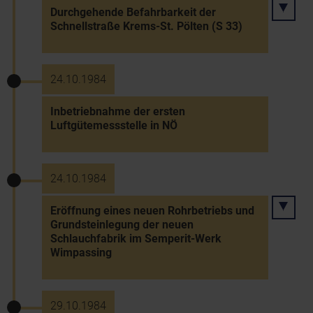
Durchgehende Befahrbarkeit der
Schnellstraße Krems-St. Pölten (S 33)
24.10.1984
Inbetriebnahme der ersten
Luftgütemessstelle in NÖ
24.10.1984
Eröffnung eines neuen Rohrbetriebs und
Grundsteinlegung der neuen
Schlauchfabrik im Semperit-Werk
Wimpassing
29.10.1984