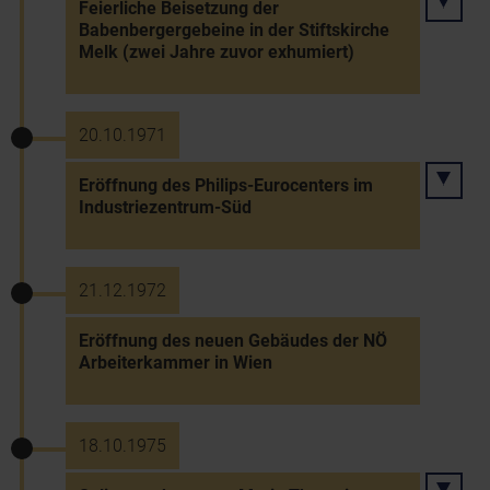
Feierliche Beisetzung der
Babenbergergebeine in der Stiftskirche
Melk (zwei Jahre zuvor exhumiert)
20.10.1971
Eröffnung des Philips-Eurocenters im
Industriezentrum-Süd
21.12.1972
Eröffnung des neuen Gebäudes der NÖ
Arbeiterkammer in Wien
18.10.1975