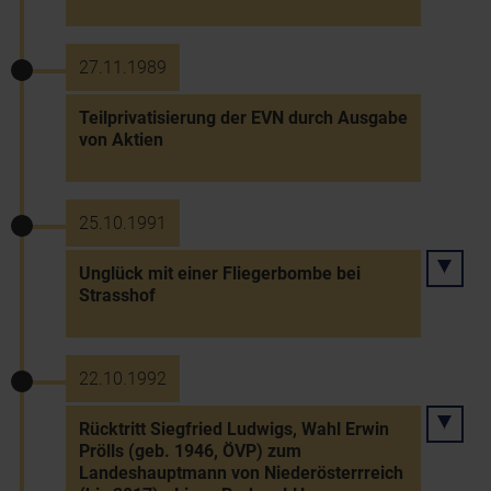
27.11.1989
Teilprivatisierung der EVN durch Ausgabe
von Aktien
25.10.1991
Unglück mit einer Fliegerbombe bei
Strasshof
22.10.1992
Rücktritt Siegfried Ludwigs, Wahl Erwin
Prölls (geb. 1946, ÖVP) zum
Landeshauptmann von Niederösterrreich