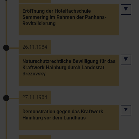
Eröffnung der Hotelfachschule
Semmering im Rahmen der Panhans-
Revitalisierung
26.11.1984
Naturschutzrechtliche Bewilligung für das
Kraftwerk Hainburg durch Landesrat
Brezovsky
27.11.1984
Demonstration gegen das Kraftwerk
Hainburg vor dem Landhaus