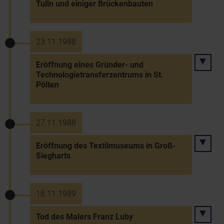
Tulln und einiger Brückenbauten
23.11.1988
Eröffnung eines Gründer- und
Technologietransferzentrums in St.
Pölten
27.11.1988
Eröffnung des Textilmuseums in Groß-
Siegharts
18.11.1989
Tod des Malers Franz Luby