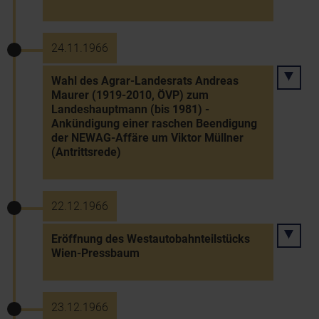
24.11.1966
Wahl des Agrar-Landesrats Andreas
Maurer (1919-2010, ÖVP) zum
Landeshauptmann (bis 1981) -
Ankündigung einer raschen Beendigung
der NEWAG-Affäre um Viktor Müllner
(Antrittsrede)
22.12.1966
Eröffnung des Westautobahnteilstücks
Wien-Pressbaum
23.12.1966