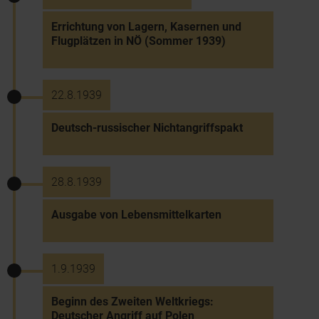
Errichtung von Lagern, Kasernen und
Flugplätzen in NÖ (Sommer 1939)
22.8.1939
Deutsch-russischer Nichtangriffspakt
28.8.1939
Ausgabe von Lebensmittelkarten
1.9.1939
Beginn des Zweiten Weltkriegs:
Deutscher Angriff auf Polen