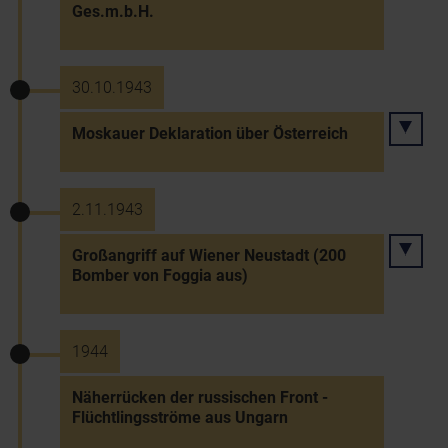
Ges.m.b.H.
30.10.1943
Moskauer Deklaration über Österreich
2.11.1943
Großangriff auf Wiener Neustadt (200
Bomber von Foggia aus)
1944
Näherrücken der russischen Front -
Flüchtlingsströme aus Ungarn