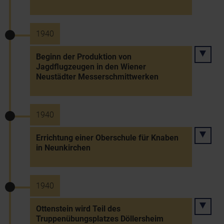
1940
Beginn der Produktion von
Jagdflugzeugen in den Wiener
Neustädter Messerschmittwerken
1940
Errichtung einer Oberschule für Knaben
in Neunkirchen
1940
Ottenstein wird Teil des
Truppenübungsplatzes Döllersheim