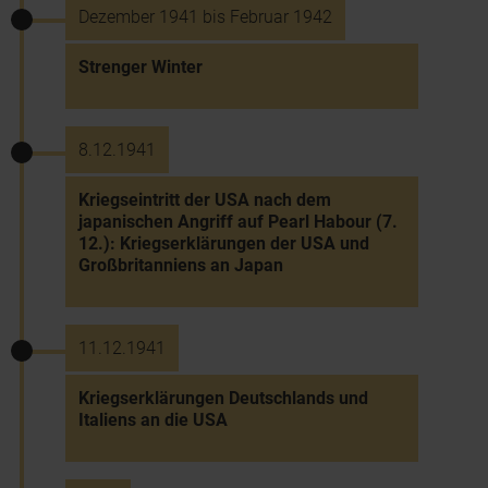
Dezember 1941 bis Februar 1942
Strenger Winter
8.12.1941
Kriegseintritt der USA nach dem
japanischen Angriff auf Pearl Habour (7.
12.): Kriegserklärungen der USA und
Großbritanniens an Japan
11.12.1941
Kriegserklärungen Deutschlands und
Italiens an die USA