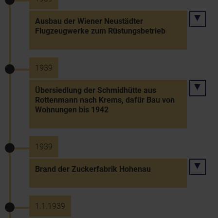
Ausbau der Wiener Neustädter
Flugzeugwerke zum Rüstungsbetrieb
1939
Übersiedlung der Schmidhütte aus
Rottenmann nach Krems, dafür Bau von
Wohnungen bis 1942
1939
Brand der Zuckerfabrik Hohenau
1.1.1939