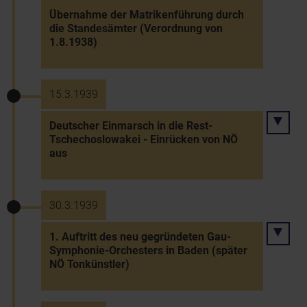
Übernahme der Matrikenführung durch
die Standesämter (Verordnung von
1.8.1938)
15.3.1939
Deutscher Einmarsch in die Rest-
Tschechoslowakei - Einrücken von NÖ
aus
30.3.1939
1. Auftritt des neu gegründeten Gau-
Symphonie-Orchesters in Baden (später
NÖ Tonkünstler)