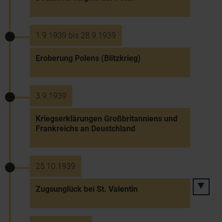
1.9.1939 bis 28.9.1939
Eroberung Polens (Blitzkrieg)
3.9.1939
Kriegserklärungen Großbritanniens und
Frankreichs an Deustchland
25.10.1939
Zugsunglück bei St. Valentin