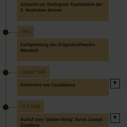
Schlacht um Stalingrad: Kapitulation der
6. deutschen Armee
1943
Fertigstellung des Erdgaskraftwerks
Neusiedl
Januar 1943
Konferenz von Casablanca
18.2.1943
Aufruf zum "totalen Krieg" durch Joseph
Goebbels