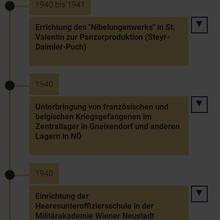
1940 bis 1941
Errichtung des "Nibelungenwerks" in St.
Valentin zur Panzerproduktion (Steyr-
Daimler-Puch)
1940
Unterbringung von französischen und
belgischen Kriegsgefangenen im
Zentrallager in Gneixendorf und anderen
Lagern in NÖ
1940
Einrichtung der
Heeresunteroffiziersschule in der
Militärakademie Wiener Neustadt