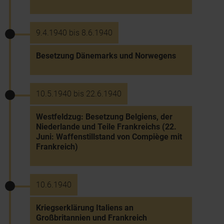
9.4.1940 bis 8.6.1940
Besetzung Dänemarks und Norwegens
10.5.1940 bis 22.6.1940
Westfeldzug: Besetzung Belgiens, der
Niederlande und Teile Frankreichs (22.
Juni: Waffenstillstand von Compiège mit
Frankreich)
10.6.1940
Kriegserklärung Italiens an
Großbritannien und Frankreich