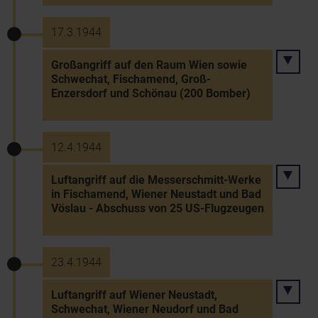
17.3.1944
Großangriff auf den Raum Wien sowie
Schwechat, Fischamend, Groß-
Enzersdorf und Schönau (200 Bomber)
12.4.1944
Luftangriff auf die Messerschmitt-Werke
in Fischamend, Wiener Neustadt und Bad
Vöslau - Abschuss von 25 US-Flugzeugen
23.4.1944
Luftangriff auf Wiener Neustadt,
Schwechat, Wiener Neudorf und Bad