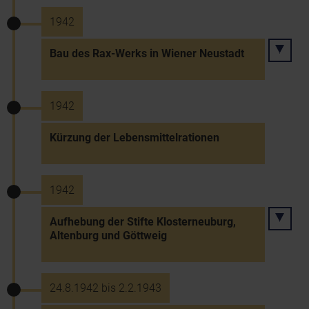
1942
Bau des Rax-Werks in Wiener Neustadt
1942
Kürzung der Lebensmittelrationen
1942
Aufhebung der Stifte Klosterneuburg,
Altenburg und Göttweig
24.8.1942 bis 2.2.1943