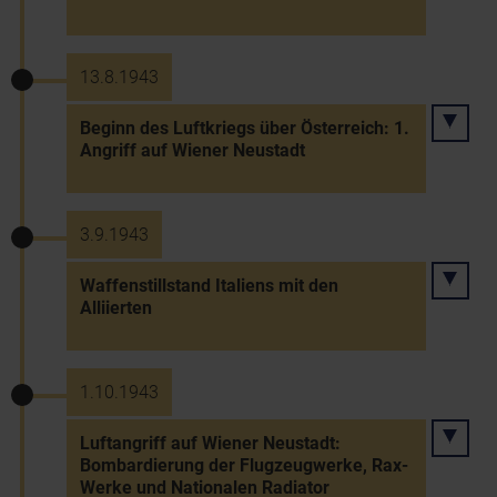
13.8.1943
Beginn des Luftkriegs über Österreich: 1.
Angriff auf Wiener Neustadt
3.9.1943
Waffenstillstand Italiens mit den
Alliierten
1.10.1943
Luftangriff auf Wiener Neustadt:
Bombardierung der Flugzeugwerke, Rax-
Werke und Nationalen Radiator