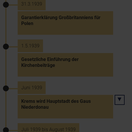
31.3.1939
Garantierklärung Großbritanniens für
Polen
1.5.1939
Gesetzliche Einführung der
Kirchenbeiträge
Juni 1939
Krems wird Hauptstadt des Gaus
Niederdonau
Juli 1939 bis August 1939