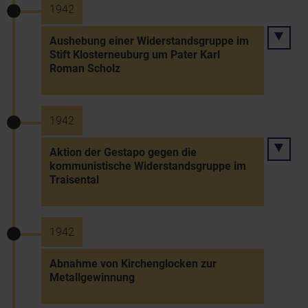
1942
Aushebung einer Widerstandsgruppe im
Stift Klosterneuburg um Pater Karl
Roman Scholz
1942
Aktion der Gestapo gegen die
kommunistische Widerstandsgruppe im
Traisental
1942
Abnahme von Kirchenglocken zur
Metallgewinnung