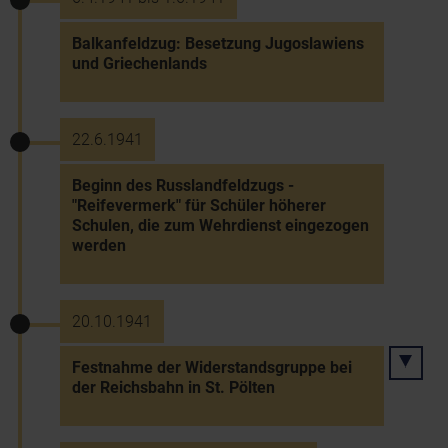
Balkanfeldzug: Besetzung Jugoslawiens
und Griechenlands
22.6.1941
Beginn des Russlandfeldzugs -
"Reifevermerk" für Schüler höherer
Schulen, die zum Wehrdienst eingezogen
werden
20.10.1941
Festnahme der Widerstandsgruppe bei
der Reichsbahn in St. Pölten