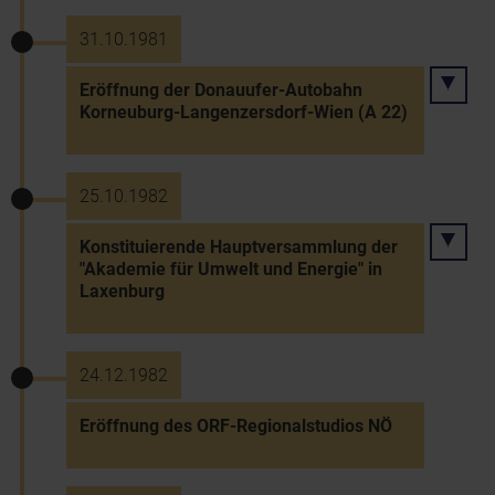
31.10.1981
Eröffnung der Donauufer-Autobahn
Korneuburg-Langenzersdorf-Wien (A 22)
25.10.1982
Konstituierende Hauptversammlung der
"Akademie für Umwelt und Energie" in
Laxenburg
24.12.1982
Eröffnung des ORF-Regionalstudios NÖ