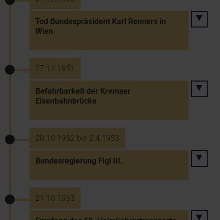
Tod Bundespräsident Karl Renners in
Wien
27.12.1951
Befahrbarkeit der Kremser
Eisenbahnbrücke
28.10.1952 bis 2.4.1953
Bundesregierung Figl III.
21.10.1953