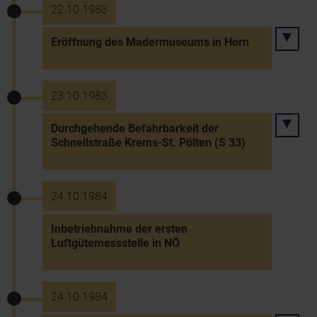
22.10.1983
Eröffnung des Madermuseums in Horn
23.10.1983
Durchgehende Befahrbarkeit der
Schnellstraße Krems-St. Pölten (S 33)
24.10.1984
Inbetriebnahme der ersten
Luftgütemessstelle in NÖ
24.10.1984