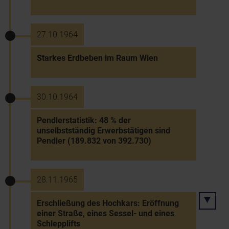
27.10.1964
Starkes Erdbeben im Raum Wien
30.10.1964
Pendlerstatistik: 48 % der
unselbstständig Erwerbstätigen sind
Pendler (189.832 von 392.730)
28.11.1965
Erschließung des Hochkars: Eröffnung
einer Straße, eines Sessel- und eines
Schlepplifts