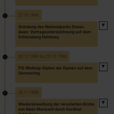
27.10.1996
Gründung des Nationalparks Donau-
Auen: Vertragsunterzeichnung auf dem
Schlossberg Hainburg
28.12.1996 bis 29.12.1996
FIS-Weltcup-Slalom der Damen auf dem
Semmering
29.11.1998
Wiedereinweihung der renovierten Kirche
von Klein-Mariazell durch Kardinal