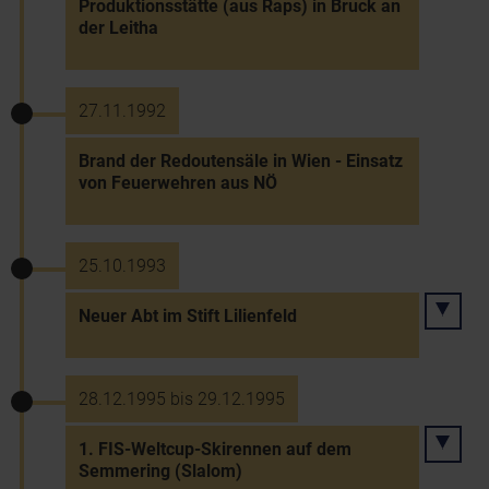
Produktionsstätte (aus Raps) in Bruck an
der Leitha
27.11.1992
Brand der Redoutensäle in Wien - Einsatz
von Feuerwehren aus NÖ
25.10.1993
Neuer Abt im Stift Lilienfeld
28.12.1995 bis 29.12.1995
1. FIS-Weltcup-Skirennen auf dem
Semmering (Slalom)