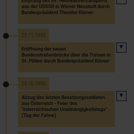
Empfang des 69. Heimkehrertransports
aus der UDSSR in Wiener Neustadt durch
Bundespräsident Theodor Körner
25.11.1953
Eröffnung der neuen
Bundesstraßenbrücke über die Traisen in
St. Pölten durch Bundespräsident Körner
25.10.1955
Abzug des letzten Besatzungssoldaten
aus Österreich - Feier des
"österreichischen Unabhängigkeitstags"
(Tag der Fahne)