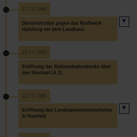
27.11.1984
Demonstration gegen das Kraftwerk
Hainburg vor dem Landhaus
22.11.1985
Eröffnung der Südautobahnstrecke über
den Wechsel (A 2)
22.11.1986
Eröffnung des Landespensionistenheims
in Hainfeld