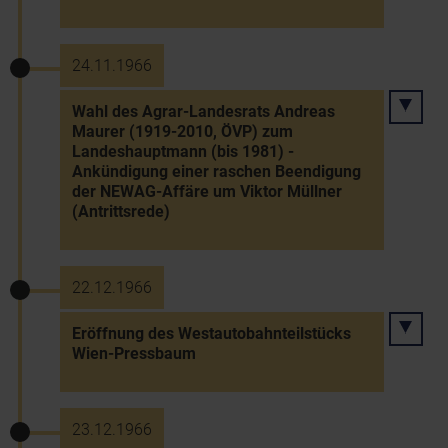
24.11.1966
Wahl des Agrar-Landesrats Andreas
Maurer (1919-2010, ÖVP) zum
Landeshauptmann (bis 1981) -
Ankündigung einer raschen Beendigung
der NEWAG-Affäre um Viktor Müllner
(Antrittsrede)
22.12.1966
Eröffnung des Westautobahnteilstücks
Wien-Pressbaum
23.12.1966