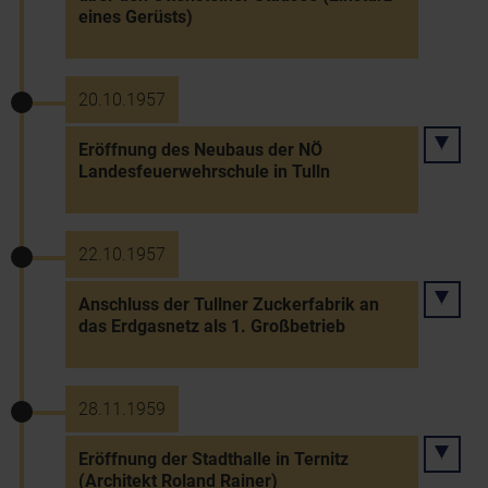
eines Gerüsts)
20.10.1957
Eröffnung des Neubaus der NÖ
Landesfeuerwehrschule in Tulln
22.10.1957
Anschluss der Tullner Zuckerfabrik an
das Erdgasnetz als 1. Großbetrieb
28.11.1959
Eröffnung der Stadthalle in Ternitz
(Architekt Roland Rainer)