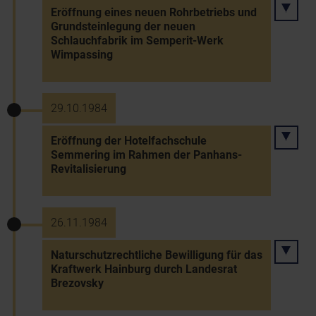
Eröffnung eines neuen Rohrbetriebs und
Grundsteinlegung der neuen
Schlauchfabrik im Semperit-Werk
Wimpassing
29.10.1984
Eröffnung der Hotelfachschule
Semmering im Rahmen der Panhans-
Revitalisierung
26.11.1984
Naturschutzrechtliche Bewilligung für das
Kraftwerk Hainburg durch Landesrat
Brezovsky