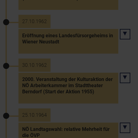
27.10.1962
Eröffnung eines Landesfürsorgeheims in
Wiener Neustadt
30.10.1962
2000. Veranstaltung der Kulturaktion der
NÖ Arbeiterkammer im Stadttheater
Berndorf (Start der Aktion 1955)
25.10.1964
NÖ Landtagswahl: relative Mehrheit für
die ÖVP