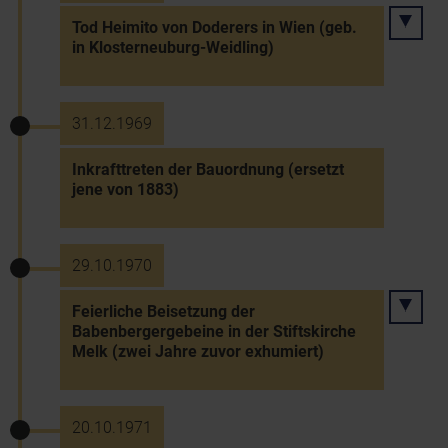
Tod Heimito von Doderers in Wien (geb.
in Klosterneuburg-Weidling)
31.12.1969
Inkrafttreten der Bauordnung (ersetzt
jene von 1883)
29.10.1970
Feierliche Beisetzung der
Babenbergergebeine in der Stiftskirche
Melk (zwei Jahre zuvor exhumiert)
20.10.1971