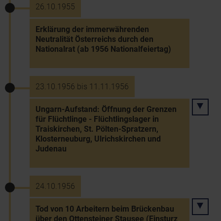
26.10.1955
Erklärung der immerwährenden
Neutralität Österreichs durch den
Nationalrat (ab 1956 Nationalfeiertag)
23.10.1956 bis 11.11.1956
Ungarn-Aufstand: Öffnung der Grenzen
für Flüchtlinge - Flüchtlingslager in
Traiskirchen, St. Pölten-Spratzern,
Klosterneuburg, Ulrichskirchen und
Judenau
24.10.1956
Tod von 10 Arbeitern beim Brückenbau
über den Ottensteiner Stausee (Einsturz