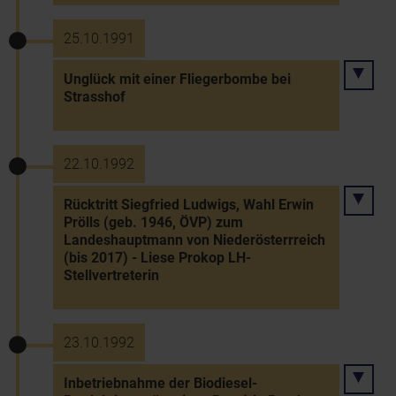
25.10.1991
Unglück mit einer Fliegerbombe bei
Strasshof
22.10.1992
Rücktritt Siegfried Ludwigs, Wahl Erwin
Prölls (geb. 1946, ÖVP) zum
Landeshauptmann von Niederösterrreich
(bis 2017) - Liese Prokop LH-
Stellvertreterin
23.10.1992
Inbetriebnahme der Biodiesel-