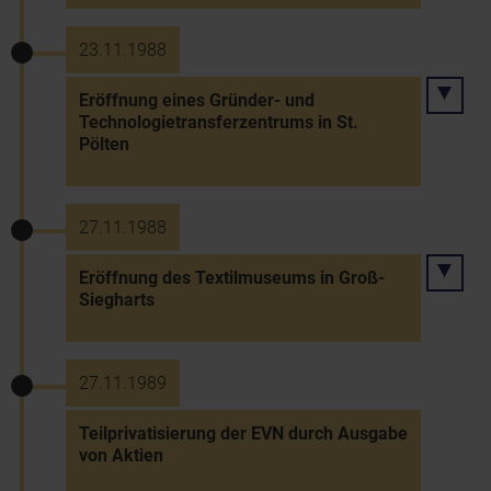
23.11.1988
Eröffnung eines Gründer- und
Technologietransferzentrums in St.
Pölten
27.11.1988
Eröffnung des Textilmuseums in Groß-
Siegharts
27.11.1989
Teilprivatisierung der EVN durch Ausgabe
von Aktien