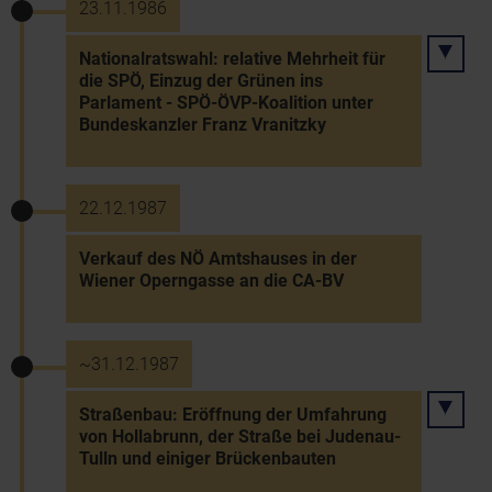
23.11.1986
Nationalratswahl: relative Mehrheit für
die SPÖ, Einzug der Grünen ins
Parlament - SPÖ-ÖVP-Koalition unter
Bundeskanzler Franz Vranitzky
22.12.1987
Verkauf des NÖ Amtshauses in der
Wiener Operngasse an die CA-BV
~31.12.1987
Straßenbau: Eröffnung der Umfahrung
von Hollabrunn, der Straße bei Judenau-
Tulln und einiger Brückenbauten