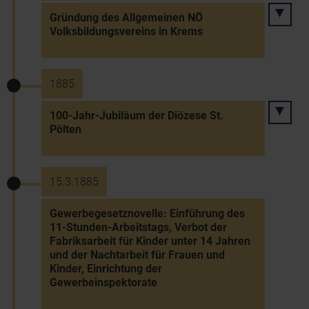
Gründung des Allgemeinen NÖ
Volksbildungsvereins in Krems
1885
100-Jahr-Jubiläum der Diözese St.
Pölten
15.3.1885
Gewerbegesetznovelle: Einführung des
11-Stunden-Arbeitstags, Verbot der
Fabriksarbeit für Kinder unter 14 Jahren
und der Nachtarbeit für Frauen und
Kinder, Einrichtung der
Gewerbeinspektorate