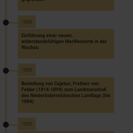
1880
Einführung einer neuen,
widerstandsfähigen Marillensorte in der
Wachau
1880
Bestellung von Cajetan, Freiherr von
Felder (1814-1894) zum Landmarschall
des Niederösterreichischen Landtags (bis
1884)
1880