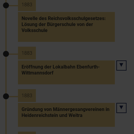
1883
Novelle des Reichsvolksschulgesetzes:
Lösung der Bürgerschule von der
Volksschule
1883
Eröffnung der Lokalbahn Ebenfurth-
Wittmannsdorf
1883
Gründung von Männergesangvereinen in
Heidenreichstein und Weitra