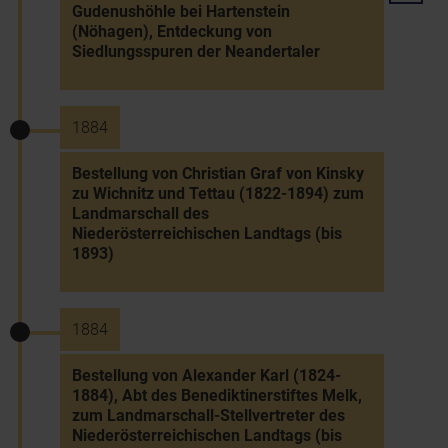
Gudenushöhle bei Hartenstein
(Nöhagen), Entdeckung von
Siedlungsspuren der Neandertaler
1884
Bestellung von Christian Graf von Kinsky
zu Wichnitz und Tettau (1822-1894) zum
Landmarschall des
Niederösterreichischen Landtags (bis
1893)
1884
Bestellung von Alexander Karl (1824-
1884), Abt des Benediktinerstiftes Melk,
zum Landmarschall-Stellvertreter des
Niederösterreichischen Landtags (bis