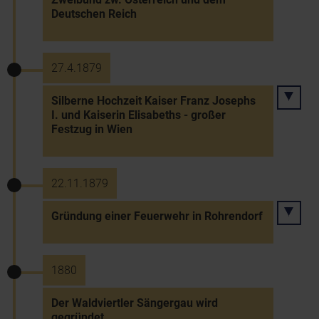
Deutschen Reich
27.4.1879
Silberne Hochzeit Kaiser Franz Josephs
I. und Kaiserin Elisabeths - großer
Festzug in Wien
22.11.1879
Gründung einer Feuerwehr in Rohrendorf
1880
Der Waldviertler Sängergau wird
gegründet.