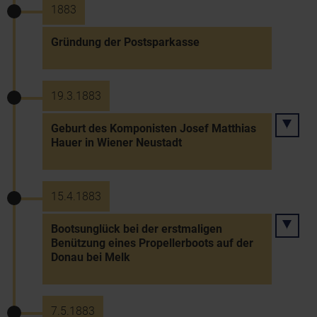
1883
Gründung der Postsparkasse
19.3.1883
Geburt des Komponisten Josef Matthias
Hauer in Wiener Neustadt
15.4.1883
Bootsunglück bei der erstmaligen
Benützung eines Propellerboots auf der
Donau bei Melk
7.5.1883