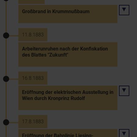
Großbrand in Krummnußbaum
11.8.1883
Arbeiterunruhen nach der Konfiskation
des Blattes "Zukunft"
16.8.1883
Eröffnung der elektrischen Ausstellung in
Wien durch Kronprinz Rudolf
17.8.1883
Eröffnung der Bahnlinie Liesing-