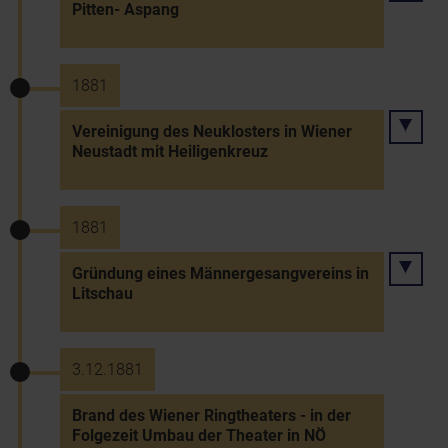
Pitten- Aspang
1881
Vereinigung des Neuklosters in Wiener
Neustadt mit Heiligenkreuz
1881
Gründung eines Männergesangvereins in
Litschau
3.12.1881
Brand des Wiener Ringtheaters - in der
Folgezeit Umbau der Theater in NÖ