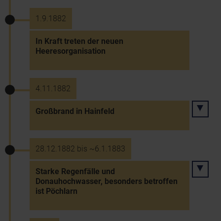
1.9.1882
In Kraft treten der neuen
Heeresorganisation
4.11.1882
Großbrand in Hainfeld
28.12.1882 bis ~6.1.1883
Starke Regenfälle und
Donauhochwasser, besonders betroffen
ist Pöchlarn