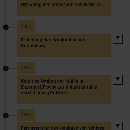
Gründung des Deutschen Schulvereins
1880
Errichtung des Krankenhauses
Korneuburg
1880
Kauf und Umbau der Mühle in
Enzersorf/Fischa zur Industriemühle
durch Ludwig Polsterer
1880
Fertigstellung des Neubaus von Schloss