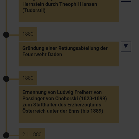
Hernstein durch Theophil Hansen
(Tudorstil)
1880
Gründung einer Rettungsabteilung der
Feuerwehr Baden
1880
Ernennung von Ludwig Freiherr von
Possinger von Choborski (1823-1899)
zum Statthalter des Erzherzogtums
Österreich unter der Enns (bis 1889)
2.1.1880