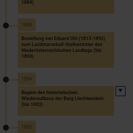
1884)
1884
Bestellung von Eduard Uhl (1813-1892)
zum Landmarschall-Stellvertreter des
Niederösterreichischen Landtags (bis
1890)
1884
Beginn des historistischen
Wiederaufbaus der Burg Liechtenstein
(bis 1903)
1885