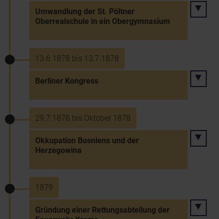
Umwandlung der St. Pöltner
Oberrealschule in ein Obergymnasium
13.6.1878 bis 13.7.1878
Berliner Kongress
29.7.1878 bis Oktober 1878
Okkupation Bosniens und der
Herzegowina
1879
Gründung einer Rettungsabteilung der