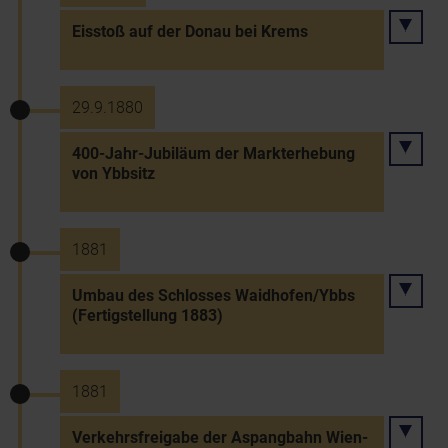
Eisstoß auf der Donau bei Krems
29.9.1880
400-Jahr-Jubiläum der Markterhebung
von Ybbsitz
1881
Umbau des Schlosses Waidhofen/Ybbs
(Fertigstellung 1883)
1881
Verkehrsfreigabe der Aspangbahn Wien-