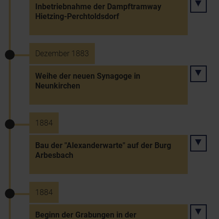
Inbetriebnahme der Dampftramway
Hietzing-Perchtoldsdorf
Dezember 1883
Weihe der neuen Synagoge in
Neunkirchen
1884
Bau der "Alexanderwarte" auf der Burg
Arbesbach
1884
Beginn der Grabungen in der