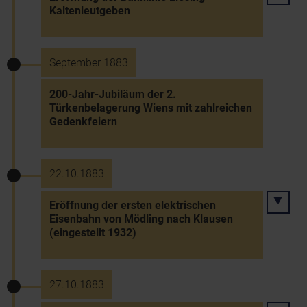
Kaltenleutgeben
September 1883
200-Jahr-Jubiläum der 2.
Türkenbelagerung Wiens mit zahlreichen
Gedenkfeiern
22.10.1883
Eröffnung der ersten elektrischen
Eisenbahn von Mödling nach Klausen
(eingestellt 1932)
27.10.1883