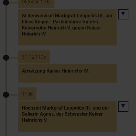
Oktober 1105
Seitenwechsel Markgraf Leopolds III. am
Fluss Regen - Parteinahme für den
Kaisersohn Heinrich V. gegen Kaiser
Heinrich IV.
31.12.1105
Absetzung Kaiser Heinrichs IV.
1106
Hochzeit Markgraf Leopolds III. und der
Salierin Agnes, der Schwester Kaiser
Heinrichs V.