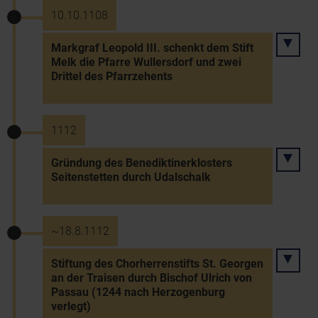
10.10.1108
Markgraf Leopold III. schenkt dem Stift
Melk die Pfarre Wullersdorf und zwei
Drittel des Pfarrzehents
1112
Gründung des Benediktinerklosters
Seitenstetten durch Udalschalk
~18.8.1112
Stiftung des Chorherrenstifts St. Georgen
an der Traisen durch Bischof Ulrich von
Passau (1244 nach Herzogenburg
verlegt)