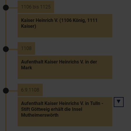
1106 bis 1125
Kaiser Heinrich V. (1106 König, 1111
Kaiser)
1108
Aufenthalt Kaiser Heinrichs V. in der
Mark
6.9.1108
Aufenthalt Kaiser Heinrichs V. in Tulln -
Stift Göttweig erhält die Insel
Mutheimerswörth