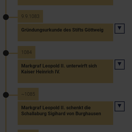
9.9.1083
Gründungsurkunde des Stifts Göttweig
1084
Markgraf Leopold II. unterwirft sich
Kaiser Heinrich IV.
~1085
Markgraf Leopold II. schenkt die
Schallaburg Sigihard von Burghausen