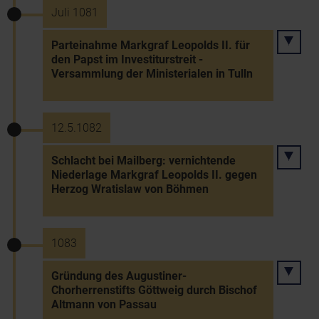
Juli 1081
Parteinahme Markgraf Leopolds II. für
den Papst im Investiturstreit -
Versammlung der Ministerialen in Tulln
12.5.1082
Schlacht bei Mailberg: vernichtende
Niederlage Markgraf Leopolds II. gegen
Herzog Wratislaw von Böhmen
1083
Gründung des Augustiner-
Chorherrenstifts Göttweig durch Bischof
Altmann von Passau