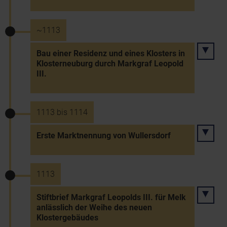
~1113
Bau einer Residenz und eines Klosters in
Klosterneuburg durch Markgraf Leopold
III.
1113 bis 1114
Erste Marktnennung von Wullersdorf
1113
Stiftbrief Markgraf Leopolds III. für Melk
anlässlich der Weihe des neuen
Klostergebäudes