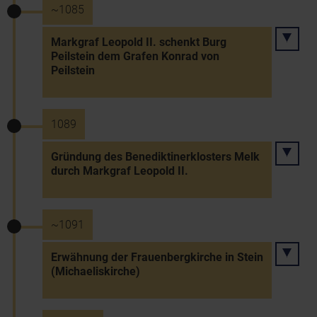
~1085
Markgraf Leopold II. schenkt Burg
Peilstein dem Grafen Konrad von
Peilstein
1089
Gründung des Benediktinerklosters Melk
durch Markgraf Leopold II.
~1091
Erwähnung der Frauenbergkirche in Stein
(Michaeliskirche)