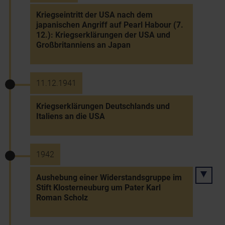
Kriegseintritt der USA nach dem
japanischen Angriff auf Pearl Habour (7.
12.): Kriegserklärungen der USA und
Großbritanniens an Japan
11.12.1941
Kriegserklärungen Deutschlands und
Italiens an die USA
1942
Aushebung einer Widerstandsgruppe im
Stift Klosterneuburg um Pater Karl
Roman Scholz