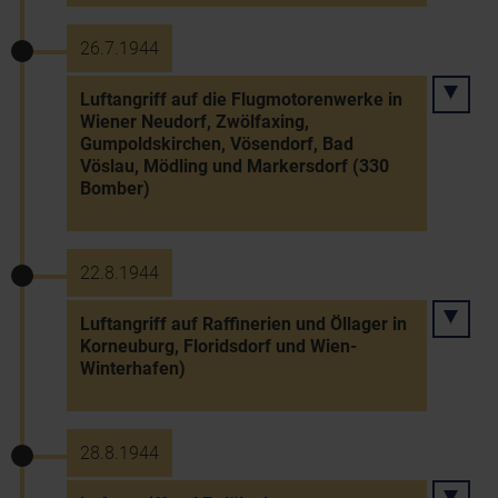
26.7.1944
Luftangriff auf die Flugmotorenwerke in
Wiener Neudorf, Zwölfaxing,
Gumpoldskirchen, Vösendorf, Bad
Vöslau, Mödling und Markersdorf (330
Bomber)
22.8.1944
Luftangriff auf Raffinerien und Öllager in
Korneuburg, Floridsdorf und Wien-
Winterhafen)
28.8.1944