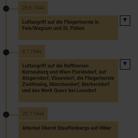
29.6.1944
Luftangriff auf die Fliegerhorste in
Fels/Wagram und St. Pölten
8.7.1944
Luftangriff auf die Raffinerien
Korneuburg und Wien-Floridsdorf, auf
Atzgersdorf, Vösendorf, die Fliegerhorste
Zwölfaxing, Münchendorf, Markersdorf
und das Werk Quarz bei Loosdorf
20.7.1944
Attentat Oberst Stauffenbergs auf Hitler