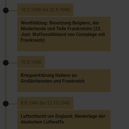
10.5.1940 bis 22.6.1940
Westfeldzug: Besetzung Belgiens, der
Niederlande und Teile Frankreichs (22.
Juni: Waffenstillstand von Compiège mit
Frankreich)
10.6.1940
Kriegserklärung Italiens an
Großbritannien und Frankreich
8.8.1940 bis 12.10.1940
Luftschlacht um England: Niederlage der
deutschen Luftwaffe