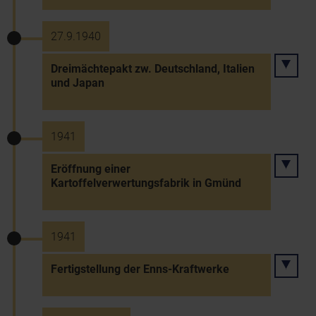
27.9.1940
Dreimächtepakt zw. Deutschland, Italien
und Japan
1941
Eröffnung einer
Kartoffelverwertungsfabrik in Gmünd
1941
Fertigstellung der Enns-Kraftwerke