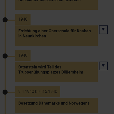
1940
Errichtung einer Oberschule für Knaben
in Neunkirchen
1940
Ottenstein wird Teil des
Truppenübungsplatzes Döllersheim
9.4.1940 bis 8.6.1940
Besetzung Dänemarks und Norwegens