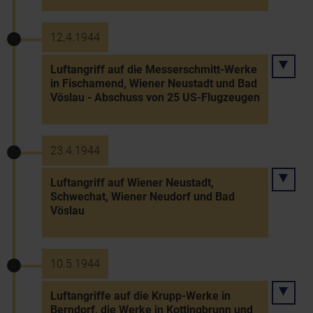
12.4.1944
Luftangriff auf die Messerschmitt-Werke
in Fischamend, Wiener Neustadt und Bad
Vöslau - Abschuss von 25 US-Flugzeugen
23.4.1944
Luftangriff auf Wiener Neustadt,
Schwechat, Wiener Neudorf und Bad
Vöslau
10.5.1944
Luftangriffe auf die Krupp-Werke in
Berndorf, die Werke in Kottingbrunn und