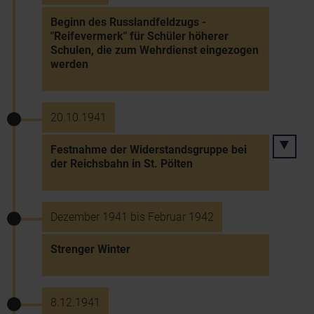
Beginn des Russlandfeldzugs -
"Reifevermerk" für Schüler höherer
Schulen, die zum Wehrdienst eingezogen
werden
20.10.1941
Festnahme der Widerstandsgruppe bei
der Reichsbahn in St. Pölten
Dezember 1941 bis Februar 1942
Strenger Winter
8.12.1941