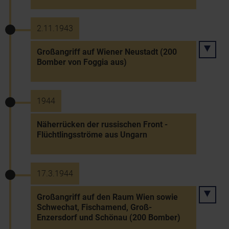
2.11.1943
Großangriff auf Wiener Neustadt (200
Bomber von Foggia aus)
1944
Näherrücken der russischen Front -
Flüchtlingsströme aus Ungarn
17.3.1944
Großangriff auf den Raum Wien sowie
Schwechat, Fischamend, Groß-
Enzersdorf und Schönau (200 Bomber)