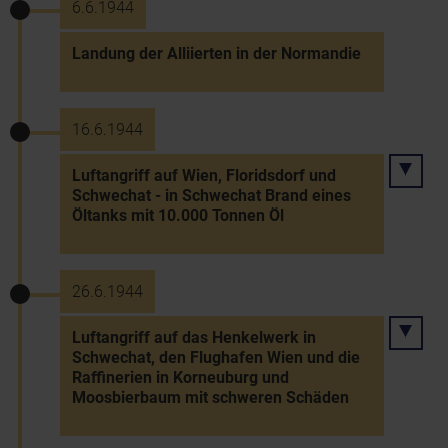
6.6.1944
Landung der Alliierten in der Normandie
16.6.1944
Luftangriff auf Wien, Floridsdorf und
Schwechat - in Schwechat Brand eines
Öltanks mit 10.000 Tonnen Öl
26.6.1944
Luftangriff auf das Henkelwerk in
Schwechat, den Flughafen Wien und die
Raffinerien in Korneuburg und
Moosbierbaum mit schweren Schäden