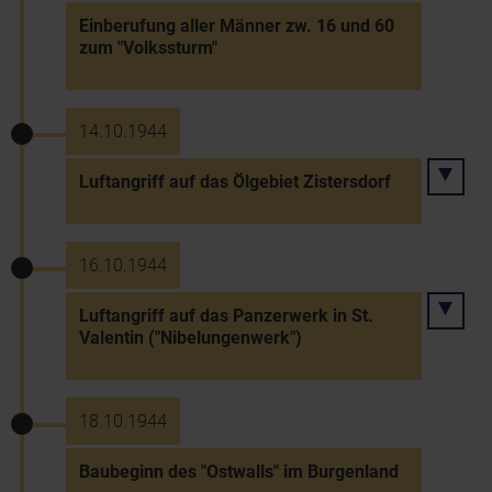
Einberufung aller Männer zw. 16 und 60
zum "Volkssturm"
14.10.1944
Luftangriff auf das Ölgebiet Zistersdorf
16.10.1944
Luftangriff auf das Panzerwerk in St.
Valentin ("Nibelungenwerk")
18.10.1944
Baubeginn des "Ostwalls" im Burgenland