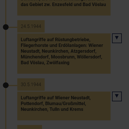
das Gebiet zw. Enzesfeld und Bad Vöslau
24.5.1944
Luftangriffe auf Rüstungbetriebe,
Fliegerhorste und Erdölanlagen: Wiener
Neustadt, Neunkirchen, Atzgersdorf,
Münchendorf, Moosbrunn, Wöllersdorf,
Bad Vöslau, Zwölfaxing
30.5.1944
Luftangriffe auf Wiener Neustadt,
Pottendorf, Blumau/Großmittel,
Neunkirchen, Tulln und Krems