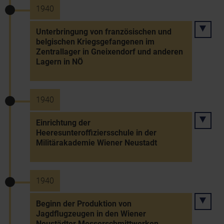
1940
Unterbringung von französischen und
belgischen Kriegsgefangenen im
Zentrallager in Gneixendorf und anderen
Lagern in NÖ
1940
Einrichtung der
Heeresunteroffiziersschule in der
Militärakademie Wiener Neustadt
1940
Beginn der Produktion von
Jagdflugzeugen in den Wiener
Neustädter Messerschmittwerken