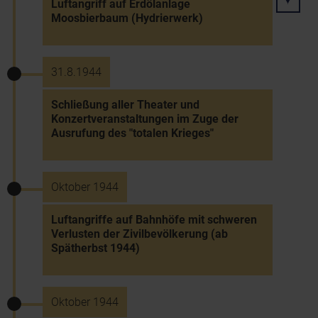
Luftangriff auf Erdölanlage
Moosbierbaum (Hydrierwerk)
31.8.1944
Schließung aller Theater und
Konzertveranstaltungen im Zuge der
Ausrufung des "totalen Krieges"
Oktober 1944
Luftangriffe auf Bahnhöfe mit schweren
Verlusten der Zivilbevölkerung (ab
Spätherbst 1944)
Oktober 1944