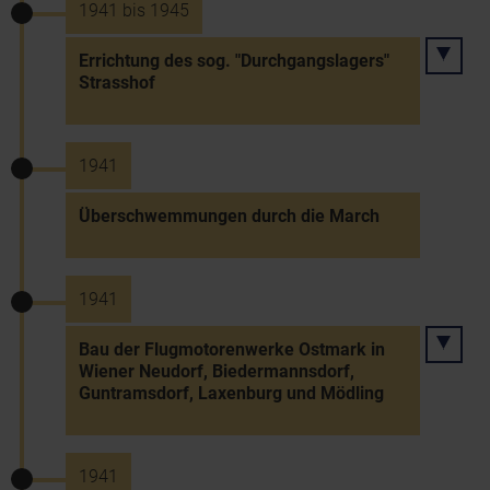
1941 bis 1945
Errichtung des sog. "Durchgangslagers"
Strasshof
1941
Überschwemmungen durch die March
1941
Bau der Flugmotorenwerke Ostmark in
Wiener Neudorf, Biedermannsdorf,
Guntramsdorf, Laxenburg und Mödling
1941