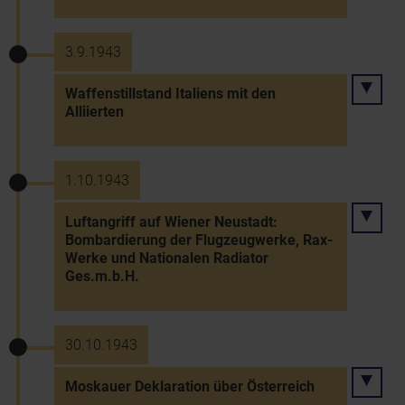
3.9.1943
Waffenstillstand Italiens mit den
Alliierten
1.10.1943
Luftangriff auf Wiener Neustadt:
Bombardierung der Flugzeugwerke, Rax-
Werke und Nationalen Radiator
Ges.m.b.H.
30.10.1943
Moskauer Deklaration über Österreich