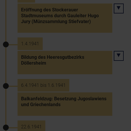
Eröffnung des Stockerauer
Stadtmuseums durch Gauleiter Hugo
Jury (Münzsammlung Stiefvater)
1.4.1941
Bildung des Heeresgutbezirks
Döllersheim
6.4.1941 bis 1.6.1941
Balkanfeldzug: Besetzung Jugoslawiens
und Griechenlands
22.6.1941