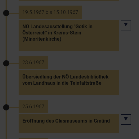
19.5.1967 bis 15.10.1967
NÖ Landesausstellung "Gotik in
Österreich" in Krems-Stein
(Minoritenkirche)
23.6.1967
Übersiedlung der NÖ Landesbibliothek
vom Landhaus in die Teinfaltstraße
25.6.1967
Eröffnung des Glasmuseums in Gmünd