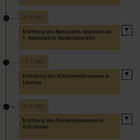
30.6.1962
Eröffnung des Naturparks Sparbach als
1. Naturpark in Niederösterreich
15.7.1962
Enthüllung des Schrammelbrunnens in
Litschau
30.9.1962
Eröffnung des Fischereimuseums in
Orth/Donau