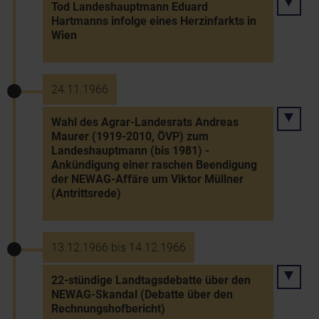
Tod Landeshauptmann Eduard
Hartmanns infolge eines Herzinfarkts in
Wien
24.11.1966
Wahl des Agrar-Landesrats Andreas
Maurer (1919-2010, ÖVP) zum
Landeshauptmann (bis 1981) -
Ankündigung einer raschen Beendigung
der NEWAG-Affäre um Viktor Müllner
(Antrittsrede)
13.12.1966 bis 14.12.1966
22-stündige Landtagsdebatte über den
NEWAG-Skandal (Debatte über den
Rechnungshofbericht)