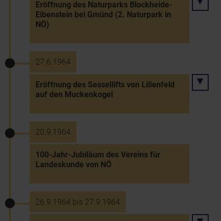
Eröffnung des Naturparks Blockheide-
Eibenstein bei Gmünd (2. Naturpark in
NÖ)
27.6.1964
Eröffnung des Sessellifts von Lilienfeld
auf den Muckenkogel
20.9.1964
100-Jahr-Jubiläum des Vereins für
Landeskunde von NÖ
26.9.1964 bis 27.9.1964