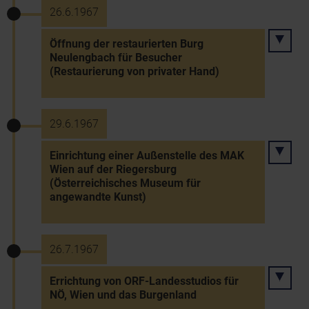
26.6.1967
Öffnung der restaurierten Burg
Neulengbach für Besucher
(Restaurierung von privater Hand)
29.6.1967
Einrichtung einer Außenstelle des MAK
Wien auf der Riegersburg
(Österreichisches Museum für
angewandte Kunst)
26.7.1967
Errichtung von ORF-Landesstudios für
NÖ, Wien und das Burgenland