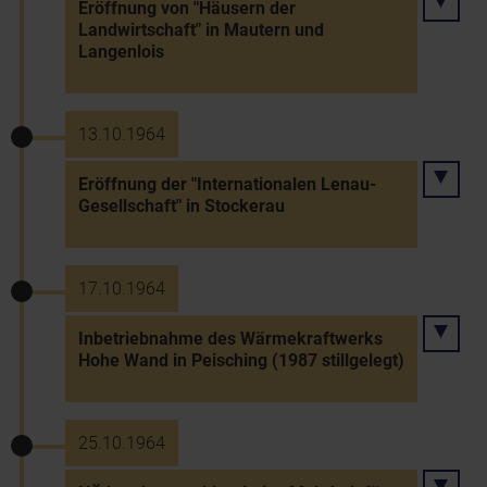
Eröffnung von "Häusern der
Landwirtschaft" in Mautern und
Langenlois
13.10.1964
Eröffnung der "Internationalen Lenau-
Gesellschaft" in Stockerau
17.10.1964
Inbetriebnahme des Wärmekraftwerks
Hohe Wand in Peisching (1987 stillgelegt)
25.10.1964