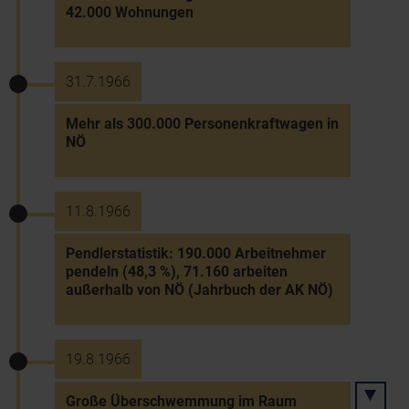
42.000 Wohnungen
31.7.1966
Mehr als 300.000 Personenkraftwagen in
NÖ
11.8.1966
Pendlerstatistik: 190.000 Arbeitnehmer
pendeln (48,3 %), 71.160 arbeiten
außerhalb von NÖ (Jahrbuch der AK NÖ)
19.8.1966
Große Überschwemmung im Raum