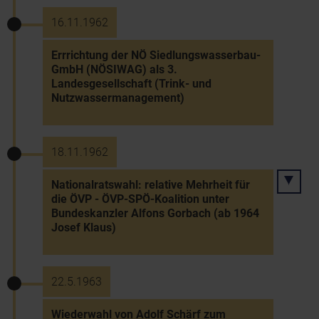
16.11.1962
Errrichtung der NÖ Siedlungswasserbau-
GmbH (NÖSIWAG) als 3.
Landesgesellschaft (Trink- und
Nutzwassermanagement)
18.11.1962
Nationalratswahl: relative Mehrheit für
die ÖVP - ÖVP-SPÖ-Koalition unter
Bundeskanzler Alfons Gorbach (ab 1964
Josef Klaus)
22.5.1963
Wiederwahl von Adolf Schärf zum