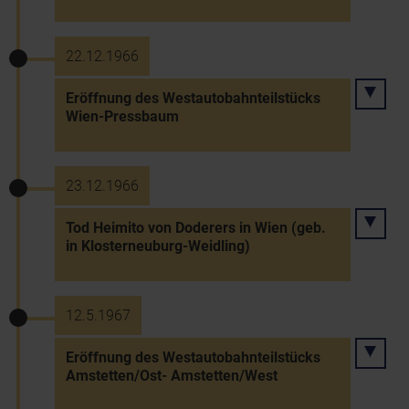
22.12.1966
Eröffnung des Westautobahnteilstücks
Wien-Pressbaum
23.12.1966
Tod Heimito von Doderers in Wien (geb.
in Klosterneuburg-Weidling)
12.5.1967
Eröffnung des Westautobahnteilstücks
Amstetten/Ost- Amstetten/West