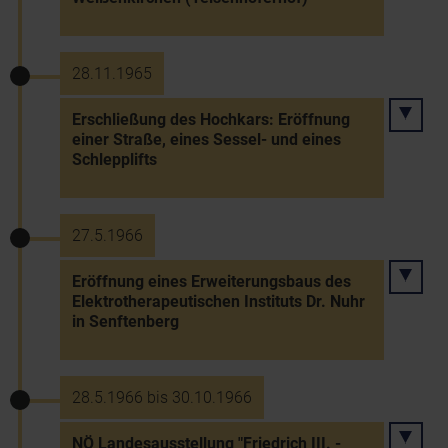
28.11.1965
Erschließung des Hochkars: Eröffnung
einer Straße, eines Sessel- und eines
Schlepplifts
27.5.1966
Eröffnung eines Erweiterungsbaus des
Elektrotherapeutischen Instituts Dr. Nuhr
in Senftenberg
28.5.1966 bis 30.10.1966
NÖ Landesausstellung "Friedrich III. -