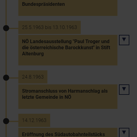
Bundespräsidenten
25.5.1963 bis 13.10.1963
NÖ Landesausstellung "Paul Troger und
die österreichische Barockkunst" in Stift
Altenburg
24.8.1963
Stromanschluss von Harmanschlag als
letzte Gemeinde in NÖ
14.12.1963
Eröffnung des Südautobahnteilstücks