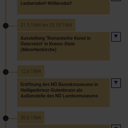
Leobersdorf-Wöllersdorf
21.5.1964 bis 25.10.1964
Ausstellung "Romanische Kunst in
Österreich" in Krems-Stein
(Minoritenkirche)
12.6.1964
Eröffnung des NÖ Barockmuseums in
Heiligenkreuz-Gutenbrunn als
Außenstelle des NÖ Landesmuseums
20.6.1964