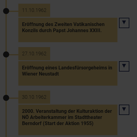
11.10.1962
Eröffnung des Zweiten Vatikanischen
Konzils durch Papst Johannes XXIII.
27.10.1962
Eröffnung eines Landesfürsorgeheims in
Wiener Neustadt
30.10.1962
2000. Veranstaltung der Kulturaktion der
NÖ Arbeiterkammer im Stadttheater
Berndorf (Start der Aktion 1955)