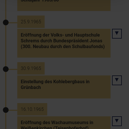
25.9.1965
Eröffnung der Volks- und Hauptschule
Schrems durch Bundespräsident Jonas
(300. Neubau durch den Schulbaufonds)
30.9.1965
Einstellung des Kohlebergbaus in
Grünbach
16.10.1965
Eröffnung des Wachaumuseums in
Weißenkirchen (Teisenhoferhof)