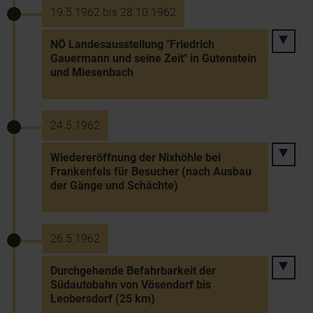
19.5.1962 bis 28.10.1962
NÖ Landesausstellung "Friedrich
Gauermann und seine Zeit" in Gutenstein
und Miesenbach
24.5.1962
Wiedereröffnung der Nixhöhle bei
Frankenfels für Besucher (nach Ausbau
der Gänge und Schächte)
26.5.1962
Durchgehende Befahrbarkeit der
Südautobahn von Vösendorf bis
Leobersdorf (25 km)