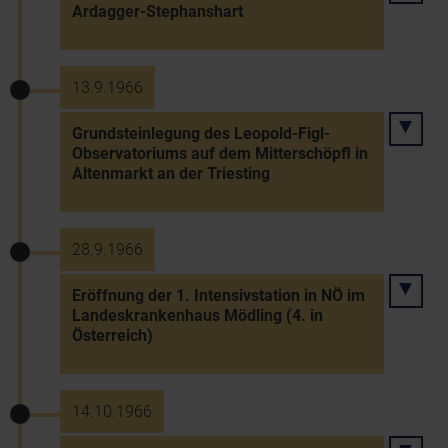
Ardagger-Stephanshart
13.9.1966
Grundsteinlegung des Leopold-Figl-
Observatoriums auf dem Mitterschöpfl in
Altenmarkt an der Triesting
28.9.1966
Eröffnung der 1. Intensivstation in NÖ im
Landeskrankenhaus Mödling (4. in
Österreich)
14.10.1966