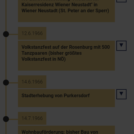
Kaiserresidenz Wiener Neustadt" in
Wiener Neustadt (St. Peter an der Sperr)
12.6.1966
Volkstanzfest auf der Rosenburg mit 500
Tanzpaaren (bisher größtes
Volkstanzfest in NÖ)
14.6.1966
Stadterhebung von Purkersdorf
14.7.1966
Wohnbauförderung: bisher Bau von