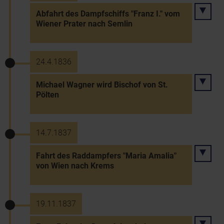
Abfahrt des Dampfschiffs "Franz I." vom
Wiener Prater nach Semlin
24.4.1836
Michael Wagner wird Bischof von St.
Pölten
14.7.1837
Fahrt des Raddampfers "Maria Amalia"
von Wien nach Krems
19.11.1837