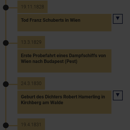
19.11.1828
Tod Franz Schuberts in Wien
13.3.1829
Erste Probefahrt eines Dampfschiffs von
Wien nach Budapest (Pest)
24.3.1830
Geburt des Dichters Robert Hamerling in
Kirchberg am Walde
19.4.1831