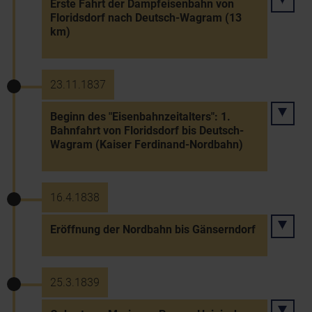
Erste Fahrt der Dampfeisenbahn von
Floridsdorf nach Deutsch-Wagram (13
km)
23.11.1837
Beginn des "Eisenbahnzeitalters": 1.
Bahnfahrt von Floridsdorf bis Deutsch-
Wagram (Kaiser Ferdinand-Nordbahn)
16.4.1838
Eröffnung der Nordbahn bis Gänserndorf
25.3.1839