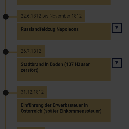
22.6.1812 bis November 1812
Russlandfeldzug Napoleons
26.7.1812
Stadtbrand in Baden (137 Häuser
zerstört)
31.12.1812
Einführung der Erwerbssteuer in
Österreich (später Einkommenssteuer)