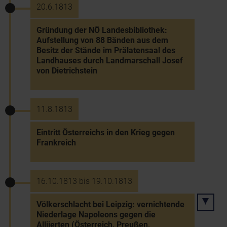
20.6.1813
Gründung der NÖ Landesbibliothek:
Aufstellung von 88 Bänden aus dem
Besitz der Stände im Prälatensaal des
Landhauses durch Landmarschall Josef
von Dietrichstein
11.8.1813
Eintritt Österreichs in den Krieg gegen
Frankreich
16.10.1813 bis 19.10.1813
Völkerschlacht bei Leipzig: vernichtende
Niederlage Napoleons gegen die
Alliierten (Österreich, Preußen,