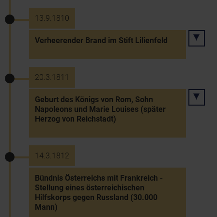
13.9.1810
Verheerender Brand im Stift Lilienfeld
20.3.1811
Geburt des Königs von Rom, Sohn
Napoleons und Marie Louises (später
Herzog von Reichstadt)
14.3.1812
Bündnis Österreichs mit Frankreich -
Stellung eines österreichischen
Hilfskorps gegen Russland (30.000
Mann)