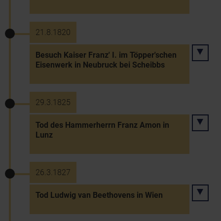
21.8.1820
Besuch Kaiser Franz' I. im Töpper'schen
Eisenwerk in Neubruck bei Scheibbs
29.3.1825
Tod des Hammerherrn Franz Amon in
Lunz
26.3.1827
Tod Ludwig van Beethovens in Wien