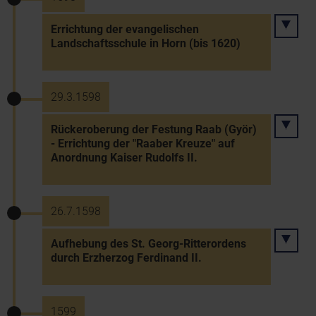
Errichtung der evangelischen
Landschaftsschule in Horn (bis 1620)
29.3.1598
Rückeroberung der Festung Raab (Györ)
- Errichtung der "Raaber Kreuze" auf
Anordnung Kaiser Rudolfs II.
26.7.1598
Aufhebung des St. Georg-Ritterordens
durch Erzherzog Ferdinand II.
1599