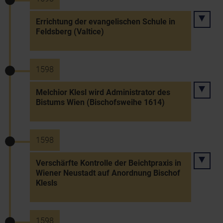
Errichtung der evangelischen Schule in
Feldsberg (Valtice)
1598
Melchior Klesl wird Administrator des
Bistums Wien (Bischofsweihe 1614)
1598
Verschärfte Kontrolle der Beichtpraxis in
Wiener Neustadt auf Anordnung Bischof
Klesls
1598