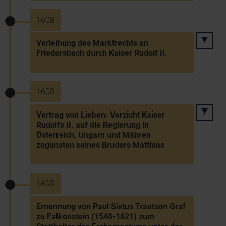
1608
Verleihung des Marktrechts an
Friedersbach durch Kaiser Rudolf II.
1608
Vertrag von Lieben: Verzicht Kaiser
Rudolfs II. auf die Regierung in
Österreich, Ungarn und Mähren
zugunsten seines Bruders Matthias
1608
Ernennung von Paul Sixtus Trautson Graf
zu Falkenstein (1548-1621) zum