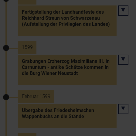
Fertigstellung der Landhandfeste des
Reichhard Streun von Schwarzenau
(Aufstellung der Privilegien des Landes)
1599
Grabungen Erzherzog Maximilians III. in
Carnuntum - antike Schätze kommen in
die Burg Wiener Neustadt
Februar 1599
Übergabe des Friedesheimschen
Wappenbuchs an die Stände