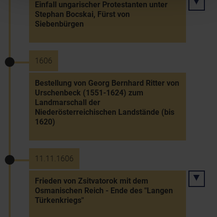
Einfall ungarischer Protestanten unter
Stephan Bocskai, Fürst von
Siebenbürgen
1606
Bestellung von Georg Bernhard Ritter von
Urschenbeck (1551-1624) zum
Landmarschall der
Niederösterreichischen Landstände (bis
1620)
11.11.1606
Frieden von Zsitvatorok mit dem
Osmanischen Reich - Ende des "Langen
Türkenkriegs"