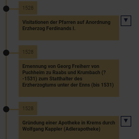
1528
Visitationen der Pfarren auf Anordnung
Erzherzog Ferdinands I.
1528
Ernennung von Georg Freiherr von
Puchheim zu Raabs und Krumbach (?
-1531) zum Statthalter des
Erzherzogtums unter der Enns (bis 1531)
1528
Gründung einer Apotheke in Krems durch
Wolfgang Kappler (Adlerapotheke)