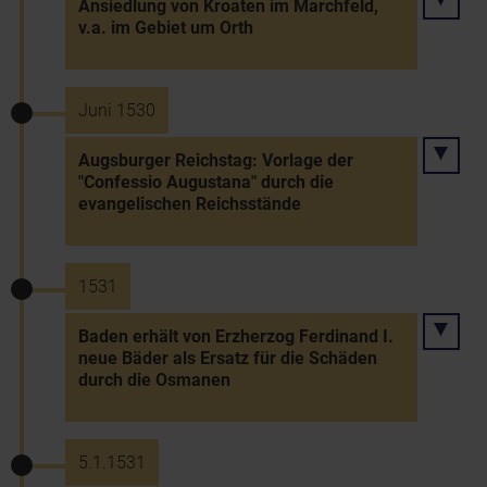
Ansiedlung von Kroaten im Marchfeld,
v.a. im Gebiet um Orth
Juni 1530
Augsburger Reichstag: Vorlage der
"Confessio Augustana" durch die
evangelischen Reichsstände
1531
Baden erhält von Erzherzog Ferdinand I.
neue Bäder als Ersatz für die Schäden
durch die Osmanen
5.1.1531