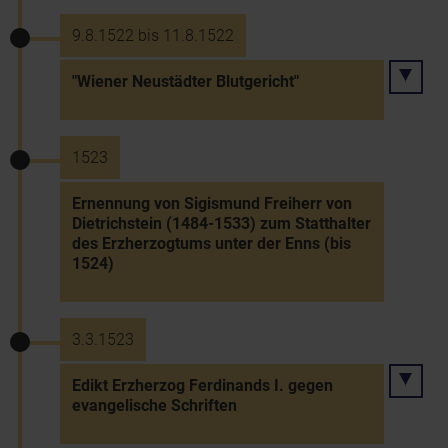
9.8.1522 bis 11.8.1522
"Wiener Neustädter Blutgericht"
1523
Ernennung von Sigismund Freiherr von
Dietrichstein (1484-1533) zum Statthalter
des Erzherzogtums unter der Enns (bis
1524)
3.3.1523
Edikt Erzherzog Ferdinands I. gegen
evangelische Schriften