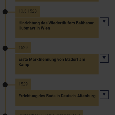
10.3.1528
Hinrichtung des Wiedertäufers Balthasar
Hubmayr in Wien
1529
Erste Marktnennung von Etsdorf am
Kamp
1529
Errichtung des Bads in Deutsch-Altenburg