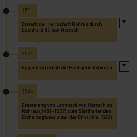
1524
Erwerb der Herrschaft Rohrau durch
Leonhard III. von Harrach
1524
Eggenburg erhält die Hochgerichtsbarkeit
1524
Ernennung von Leonhard von Harrach zu
Rohrau (1481-1527) zum Statthalter des
Erzherzogtums unter der Enns (bis 1525)