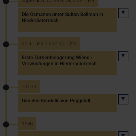
September 1529 bis Oktober 1529
Die Osmanen unter Sultan Soliman in
Niederösterreich
26.9.1529 bis 14.10.1529
Erste Türkenbelagerung Wiens -
Verwüstungen in Niederösterreich
~1530
Bau des Rondells von Pöggstall
1530