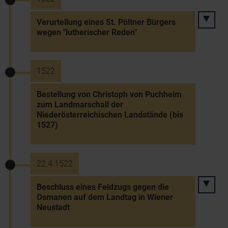
Verurteilung eines St. Pöltner Bürgers
wegen "lutherischer Reden"
1522
Bestellung von Christoph von Puchheim
zum Landmarschall der
Niederösterreichischen Landstände (bis
1527)
22.4.1522
Beschluss eines Feldzugs gegen die
Osmanen auf dem Landtag in Wiener
Neustadt