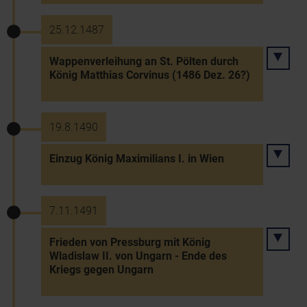
25.12.1487
Wappenverleihung an St. Pölten durch
König Matthias Corvinus (1486 Dez. 26?)
19.8.1490
Einzug König Maximilians I. in Wien
7.11.1491
Frieden von Pressburg mit König
Wladislaw II. von Ungarn - Ende des
Kriegs gegen Ungarn