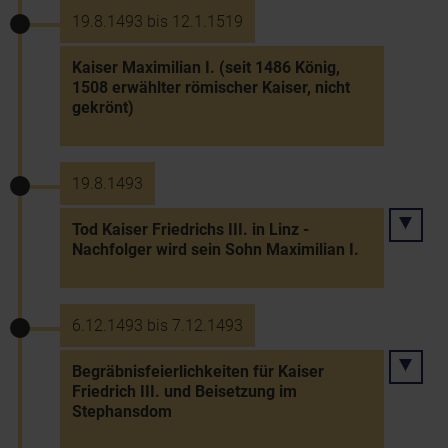
19.8.1493 bis 12.1.1519
Kaiser Maximilian I. (seit 1486 König,
1508 erwählter römischer Kaiser, nicht
gekrönt)
19.8.1493
Tod Kaiser Friedrichs III. in Linz -
Nachfolger wird sein Sohn Maximilian I.
6.12.1493 bis 7.12.1493
Begräbnisfeierlichkeiten für Kaiser
Friedrich III. und Beisetzung im
Stephansdom