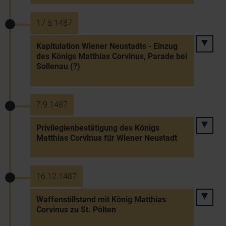
17.8.1487
Kapitulation Wiener Neustadts - Einzug
des Königs Matthias Corvinus, Parade bei
Sollenau (?)
7.9.1487
Privilegienbestätigung des Königs
Matthias Corvinus für Wiener Neustadt
16.12.1487
Waffenstillstand mit König Matthias
Corvinus zu St. Pölten