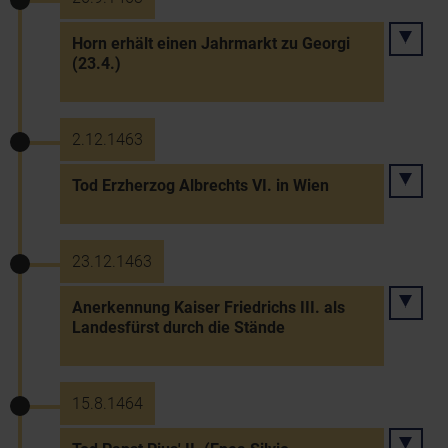
Horn erhält einen Jahrmarkt zu Georgi
(23.4.)
2.12.1463
Tod Erzherzog Albrechts VI. in Wien
23.12.1463
Anerkennung Kaiser Friedrichs III. als
Landesfürst durch die Stände
15.8.1464