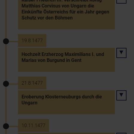
Matthias Corvinus von Ungarn die
Einkünfte Österreichs für ein Jahr gegen
Schutz vor den Böhmen
19.8.1477
Hochzeit Erzherzog Maximilians I. und
Marias von Burgund in Gent
21.8.1477
Eroberung Klosterneuburgs durch die
Ungarn
10.11.1477