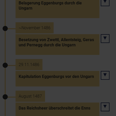
Belagerung Eggenburgs durch die
Ungarn
~November 1486
Besetzung von Zwettl, Allentsteig, Geras
und Pernegg durch die Ungarn
29.11.1486
Kapitulation Eggenburgs vor den Ungarn
August 1487
Das Reichsheer überschreitet die Enns