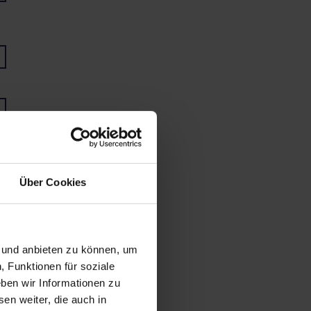
Über Cookies
n und anbieten zu können, um
, Funktionen für soziale
ben wir Informationen zu
en weiter, die auch in