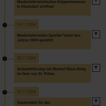
Niederösterreichisches Krippenmuseum
in Vösendorf eröffnet
19.11.2004
Niederösterreichs Sportler*innen des
Jahres 2004 gewählt
28.11.2004
Amtseinführung von Bischof Klaus Küng
im Dom von St. Pölten
29.11.2004
Spatenstich für das