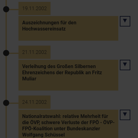
19.11.2002
Auszeichnungen für den
Hochwassereinsatz
21.11.2002
Verleihung des Großen Silbernen
Ehrenzeichens der Republik an Fritz
Muliar
24.11.2002
Nationalratswahl: relative Mehrheit für
die ÖVP, schwere Verluste der FPÖ - ÖVP-
FPÖ-Koalition unter Bundeskanzler
Wolfgang Schüssel