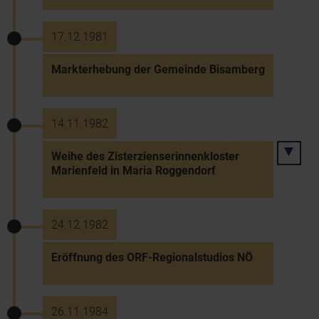
17.12.1981
Markterhebung der Gemeinde Bisamberg
14.11.1982
Weihe des Zisterzienserinnenkloster
Marienfeld in Maria Roggendorf
24.12.1982
Eröffnung des ORF-Regionalstudios NÖ
26.11.1984