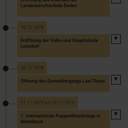
Landesberufsschule Baden
16.12.1978
Eröffnung der Volks-und Hauptschule
Loosdorf
28.12.1978
Öffnung des Grenzübergangs Laa/Thaya
11.11.1979 bis 18.11.1979
1. Internationale Puppentheatertage in
Mistelbach