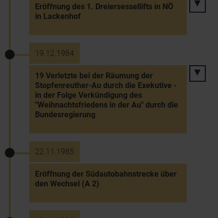
Eröffnung des 1. Dreiersessellifts in NÖ
in Lackenhof
19.12.1984
19 Verletzte bei der Räumung der
Stopfenreuther-Au durch die Exekutive -
in der Folge Verkündigung des
"Weihnachtsfriedens in der Au" durch die
Bundesregierung
22.11.1985
Eröffnung der Südautobahnstrecke über
den Wechsel (A 2)