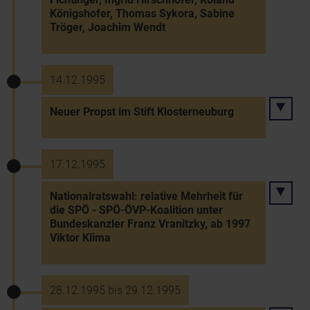
Königshofer, Thomas Sykora, Sabine
Tröger, Joachim Wendt
14.12.1995
Neuer Propst im Stift Klosterneuburg
17.12.1995
Nationalratswahl: relative Mehrheit für
die SPÖ - SPÖ-ÖVP-Koalition unter
Bundeskanzler Franz Vranitzky, ab 1997
Viktor Klima
28.12.1995 bis 29.12.1995