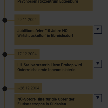
Psychosomatikzentrum Eggenburg
29.11.2004
Jubiläumsfeier "10 Jahre NÖ
Wirtshauskultur" in Ebreichsdorf
17.12.2004
LH-Stellvertreterin Liese Prokop wird
Österreichs erste Innenministerin
~26.12.2004
NÖ-Sofort-Hilfe für die Opfer der
Flutkatastrophe in Südasien