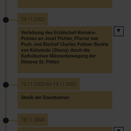
29.11.2002
Verleihung des Erzbischof-Romero-
Preises an Josef Pichler, Pfarrer von
Puch, und Bischof Charles Palmer-Buckle
von Koforiuda (Ghana) durch die
Katholischen Männerbewegung der
Diözese St. Pölten
12.11.2003 bis 14.11.2003
Streik der Eisenbahner
18.11.2004