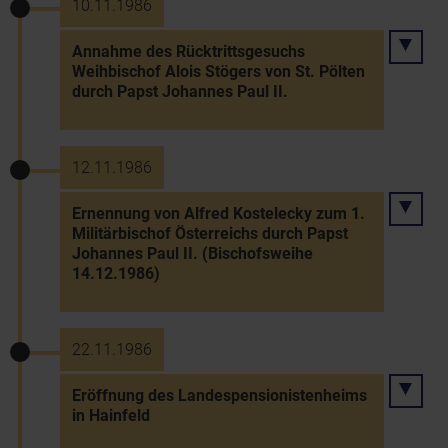
10.11.1986
Annahme des Rücktrittsgesuchs
Weihbischof Alois Stögers von St. Pölten
durch Papst Johannes Paul II.
12.11.1986
Ernennung von Alfred Kostelecky zum 1.
Militärbischof Österreichs durch Papst
Johannes Paul II. (Bischofsweihe
14.12.1986)
22.11.1986
Eröffnung des Landespensionistenheims
in Hainfeld