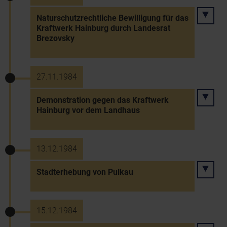
Naturschutzrechtliche Bewilligung für das
Kraftwerk Hainburg durch Landesrat
Brezovsky
27.11.1984
Demonstration gegen das Kraftwerk
Hainburg vor dem Landhaus
13.12.1984
Stadterhebung von Pulkau
15.12.1984