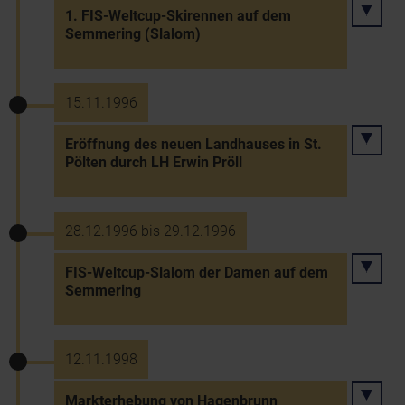
1. FIS-Weltcup-Skirennen auf dem
Semmering (Slalom)
15.11.1996
Eröffnung des neuen Landhauses in St.
Pölten durch LH Erwin Pröll
28.12.1996 bis 29.12.1996
FIS-Weltcup-Slalom der Damen auf dem
Semmering
12.11.1998
Markterhebung von Hagenbrunn