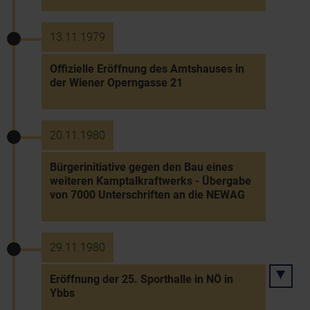
13.11.1979
Offizielle Eröffnung des Amtshauses in
der Wiener Operngasse 21
20.11.1980
Bürgerinitiative gegen den Bau eines
weiteren Kamptalkraftwerks - Übergabe
von 7000 Unterschriften an die NEWAG
29.11.1980
Eröffnung der 25. Sporthalle in NÖ in
Ybbs