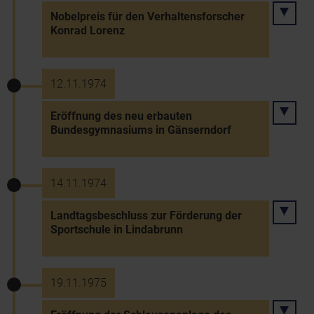
Nobelpreis für den Verhaltensforscher
Konrad Lorenz
12.11.1974
Eröffnung des neu erbauten
Bundesgymnasiums in Gänserndorf
14.11.1974
Landtagsbeschluss zur Förderung der
Sportschule in Lindabrunn
19.11.1975