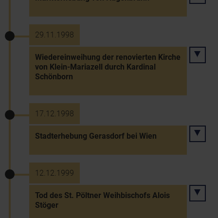
29.11.1998
Wiedereinweihung der renovierten Kirche
von Klein-Mariazell durch Kardinal
Schönborn
17.12.1998
Stadterhebung Gerasdorf bei Wien
12.12.1999
Tod des St. Pöltner Weihbischofs Alois
Stöger