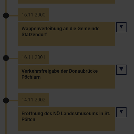
16.11.2000
Wappenverleihung an die Gemeinde
Statzendorf
16.11.2001
Verkehrsfreigabe der Donaubrücke
Pöchlarn
14.11.2002
Eröffnung des NÖ Landesmuseums in St.
Pölten