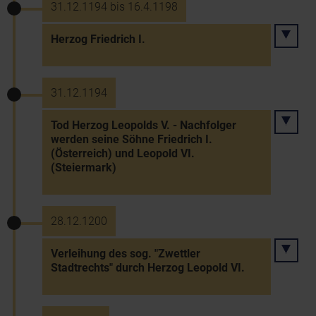
31.12.1194 bis 16.4.1198
Herzog Friedrich I.
31.12.1194
Tod Herzog Leopolds V. - Nachfolger
werden seine Söhne Friedrich I.
(Österreich) und Leopold VI.
(Steiermark)
28.12.1200
Verleihung des sog. "Zwettler
Stadtrechts" durch Herzog Leopold VI.