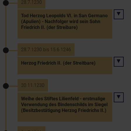
28.7.1230
Tod Herzog Leopolds VI. in San Germano
(Apulien) - Nachfolger wird sein Sohn
Friedrich II. (der Streibare)
28.7.1230 bis 15.6.1246
Herzog Friedrich II. (der Streitbare)
30.11.1230
Weihe des Stiftes Lilienfeld - erstmalige
Verwendung des Bindenschilds im Siegel
(Besitzbestätigung Herzog Friedrichs II.)