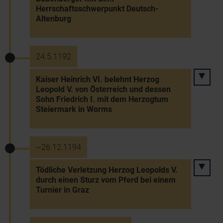
Herrschaftsschwerpunkt Deutsch-
Altenburg
24.5.1192
Kaiser Heinrich VI. belehnt Herzog
Leopold V. von Österreich und dessen
Sohn Friedrich I. mit dem Herzogtum
Steiermark in Worms
~26.12.1194
Tödliche Verletzung Herzog Leopolds V.
durch einen Sturz vom Pferd bei einem
Turnier in Graz