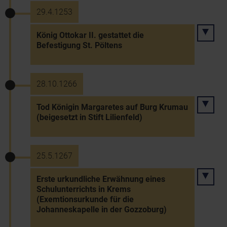
29.4.1253
König Ottokar II. gestattet die
Befestigung St. Pöltens
28.10.1266
Tod Königin Margaretes auf Burg Krumau
(beigesetzt in Stift Lilienfeld)
25.5.1267
Erste urkundliche Erwähnung eines
Schulunterrichts in Krems
(Exemtionsurkunde für die
Johanneskapelle in der Gozzoburg)