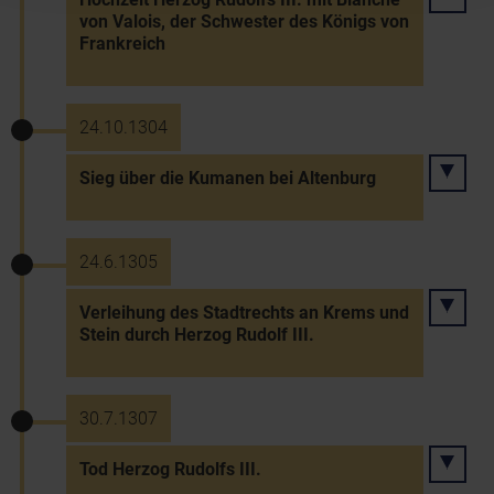
von Valois, der Schwester des Königs von
Frankreich
24.10.1304
Sieg über die Kumanen bei Altenburg
24.6.1305
Verleihung des Stadtrechts an Krems und
Stein durch Herzog Rudolf III.
30.7.1307
Tod Herzog Rudolfs III.