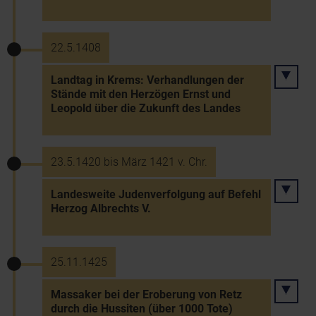
22.5.1408
Landtag in Krems: Verhandlungen der
Stände mit den Herzögen Ernst und
Leopold über die Zukunft des Landes
23.5.1420 bis März 1421 v. Chr.
Landesweite Judenverfolgung auf Befehl
Herzog Albrechts V.
25.11.1425
Massaker bei der Eroberung von Retz
durch die Hussiten (über 1000 Tote)