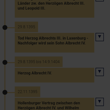
Länder zw. den Herzögen Albrecht III.
und Leopold III.
29.8.1395
Tod Herzog Albrechts III. in Laxenburg -
Nachfolger wird sein Sohn Albrecht IV.
29.8.1395 bis 14.9.1404
Herzog Albrecht IV.
22.11.1395
Hollenburger Vertrag zwischen den
Herzögen Albrecht IV. und Wilhelm