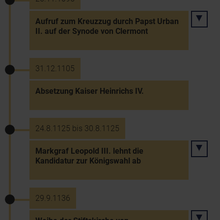
Aufruf zum Kreuzzug durch Papst Urban
II. auf der Synode von Clermont
31.12.1105
Absetzung Kaiser Heinrichs IV.
24.8.1125 bis 30.8.1125
Markgraf Leopold III. lehnt die
Kandidatur zur Königswahl ab
29.9.1136