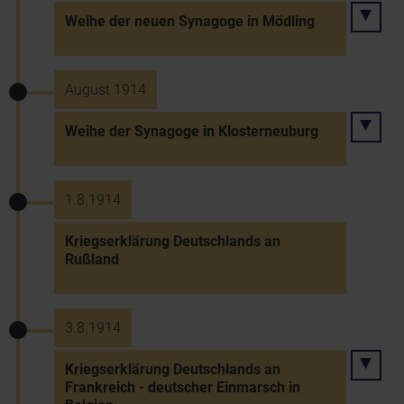
Weihe der neuen Synagoge in Mödling
August 1914
Weihe der Synagoge in Klosterneuburg
1.8.1914
Kriegserklärung Deutschlands an
Rußland
3.8.1914
Kriegserklärung Deutschlands an
Frankreich - deutscher Einmarsch in