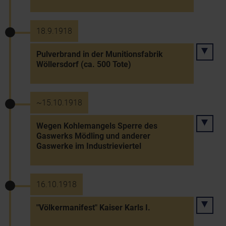
18.9.1918
Pulverbrand in der Munitionsfabrik
Wöllersdorf (ca. 500 Tote)
~15.10.1918
Wegen Kohlemangels Sperre des
Gaswerks Mödling und anderer
Gaswerke im Industrieviertel
16.10.1918
"Völkermanifest" Kaiser Karls I.