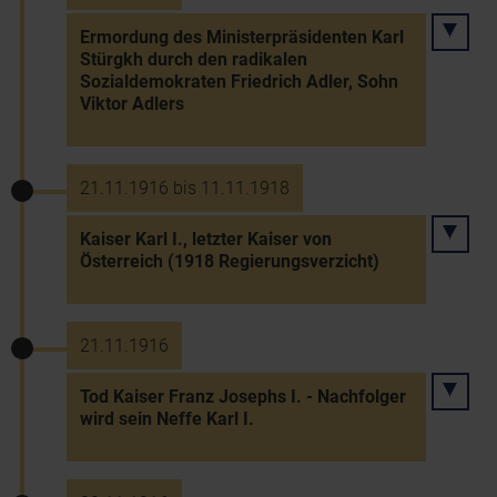
Ermordung des Ministerpräsidenten Karl
Stürgkh durch den radikalen
Sozialdemokraten Friedrich Adler, Sohn
Viktor Adlers
21.11.1916 bis 11.11.1918
Kaiser Karl I., letzter Kaiser von
Österreich (1918 Regierungsverzicht)
21.11.1916
Tod Kaiser Franz Josephs I. - Nachfolger
wird sein Neffe Karl I.