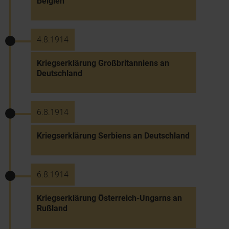
Belgien
4.8.1914
Kriegserklärung Großbritanniens an
Deutschland
6.8.1914
Kriegserklärung Serbiens an Deutschland
6.8.1914
Kriegserklärung Österreich-Ungarns an
Rußland