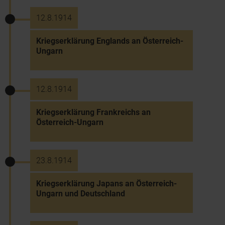
12.8.1914
Kriegserklärung Englands an Österreich-
Ungarn
12.8.1914
Kriegserklärung Frankreichs an
Österreich-Ungarn
23.8.1914
Kriegserklärung Japans an Österreich-
Ungarn und Deutschland