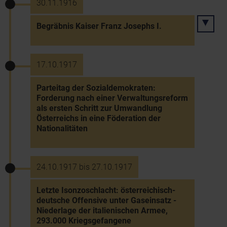
30.11.1916
Begräbnis Kaiser Franz Josephs I.
17.10.1917
Parteitag der Sozialdemokraten:
Forderung nach einer Verwaltungsreform
als ersten Schritt zur Umwandlung
Österreichs in eine Föderation der
Nationalitäten
24.10.1917 bis 27.10.1917
Letzte Isonzoschlacht: österreichisch-
deutsche Offensive unter Gaseinsatz -
Niederlage der italienischen Armee,
293.000 Kriegsgefangene