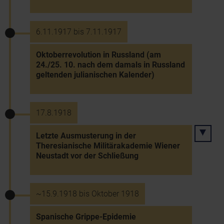
6.11.1917 bis 7.11.1917
Oktoberrevolution in Russland (am
24./25. 10. nach dem damals in Russland
geltenden julianischen Kalender)
17.8.1918
Letzte Ausmusterung in der
Theresianische Militärakademie Wiener
Neustadt vor der Schließung
~15.9.1918 bis Oktober 1918
Spanische Grippe-Epidemie