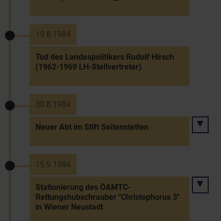
19.8.1984
Tod des Landespolitikers Rudolf Hirsch
(1962-1969 LH-Stellvertreter)
30.8.1984
Neuer Abt im Stift Seitenstetten
15.9.1984
Stationierung des ÖAMTC-
Rettungshubschrauber "Christophorus 3"
in Wiener Neustadt