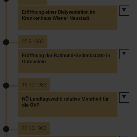
Eröffnung einer Dialysestation im
Krankenhaus Wiener Neustadt
25.9.1983
Eröffnung der Raimund-Gedenkstätte in
Gutenstein
16.10.1983
NÖ Landtagswahl: relative Mehrheit für
die ÖVP
22.10.1983