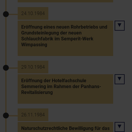
24.10.1984
Eröffnung eines neuen Rohrbetriebs und
Grundsteinlegung der neuen
Schlauchfabrik im Semperit-Werk
Wimpassing
29.10.1984
Eröffnung der Hotelfachschule
Semmering im Rahmen der Panhans-
Revitalisierung
26.11.1984
Naturschutzrechtliche Bewilligung für das