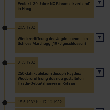
Festakt "30 Jahre NÖ Blasmusikverband"
in Haag
28.3.1982
Wiedereröffnung des Jagdmuseums im
Schloss Marchegg (1978 geschlossen)
31.3.1982
250-Jahr-Jubiläum Joseph Haydns:
Wiedereröffnung des neu gestalteten
Haydn-Geburtshauses in Rohrau
15.5.1982 bis 17.10.1982