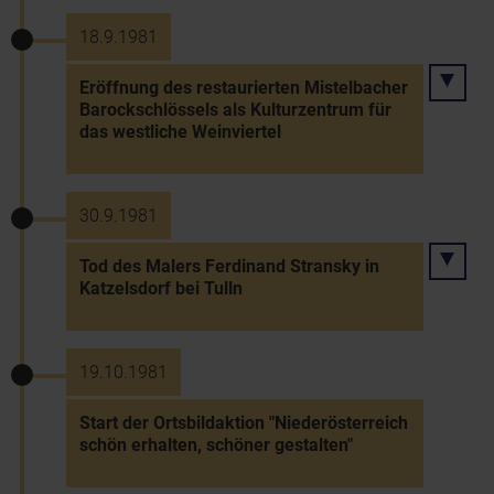
18.9.1981
Eröffnung des restaurierten Mistelbacher
Barockschlössels als Kulturzentrum für
das westliche Weinviertel
30.9.1981
Tod des Malers Ferdinand Stransky in
Katzelsdorf bei Tulln
19.10.1981
Start der Ortsbildaktion "Niederösterreich
schön erhalten, schöner gestalten"