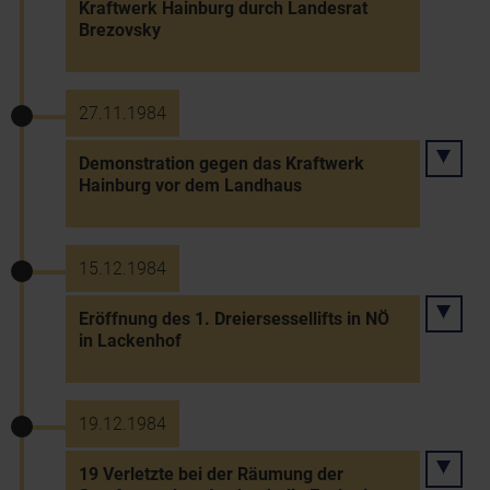
Kraftwerk Hainburg durch Landesrat
Brezovsky
27.11.1984
Demonstration gegen das Kraftwerk
Hainburg vor dem Landhaus
15.12.1984
Eröffnung des 1. Dreiersessellifts in NÖ
in Lackenhof
19.12.1984
19 Verletzte bei der Räumung der