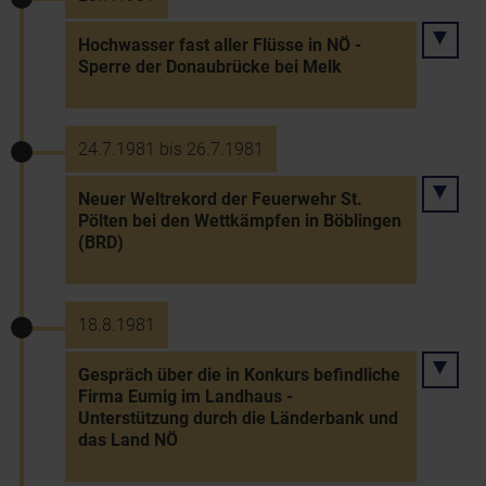
Hochwasser fast aller Flüsse in NÖ -
Sperre der Donaubrücke bei Melk
24.7.1981 bis 26.7.1981
Neuer Weltrekord der Feuerwehr St.
Pölten bei den Wettkämpfen in Böblingen
(BRD)
18.8.1981
Gespräch über die in Konkurs befindliche
Firma Eumig im Landhaus -
Unterstützung durch die Länderbank und
das Land NÖ