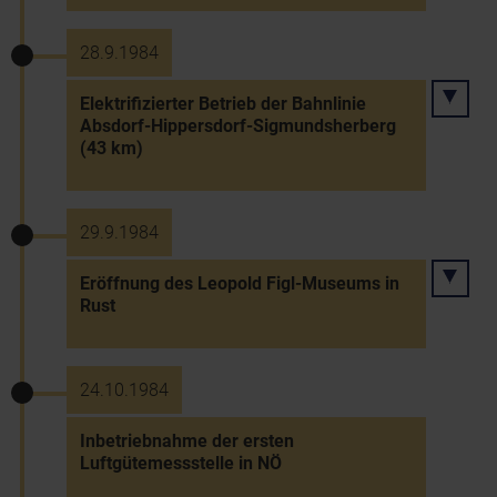
28.9.1984
Elektrifizierter Betrieb der Bahnlinie
Absdorf-Hippersdorf-Sigmundsherberg
(43 km)
29.9.1984
Eröffnung des Leopold Figl-Museums in
Rust
24.10.1984
Inbetriebnahme der ersten
Luftgütemessstelle in NÖ