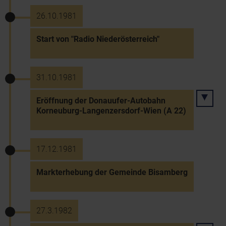
26.10.1981
Start von "Radio Niederösterreich"
31.10.1981
Eröffnung der Donauufer-Autobahn
Korneuburg-Langenzersdorf-Wien (A 22)
17.12.1981
Markterhebung der Gemeinde Bisamberg
27.3.1982