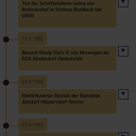
Tod der Schriftstellerin Imma von
Bodmershof in Schloss Rastbach bei
Gföhl
15.9.1982
Besuch König Olafs V. von Norwegen im
SOS-Kinderdorf Hinterbrühl
24.9.1982
Elektrifizierter Betrieb der Bahnlinie
Absdorf-Hippersdorf-Krems
27.9.1982