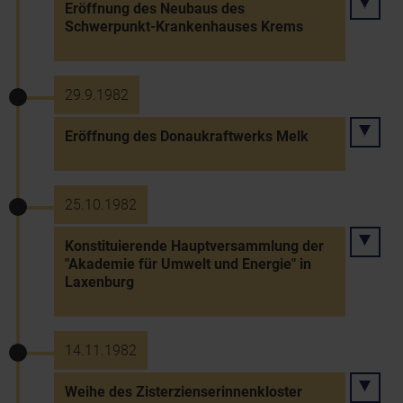
Eröffnung des Neubaus des
Schwerpunkt-Krankenhauses Krems
29.9.1982
Eröffnung des Donaukraftwerks Melk
25.10.1982
Konstituierende Hauptversammlung der
"Akademie für Umwelt und Energie" in
Laxenburg
14.11.1982
Weihe des Zisterzienserinnenkloster