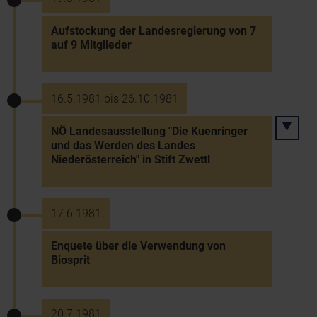
Aufstockung der Landesregierung von 7
auf 9 Mitglieder
16.5.1981 bis 26.10.1981
NÖ Landesausstellung "Die Kuenringer
und das Werden des Landes
Niederösterreich" in Stift Zwettl
17.6.1981
Enquete über die Verwendung von
Biosprit
20.7.1981