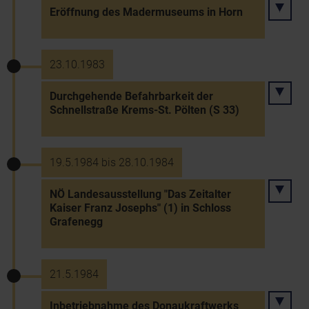
Eröffnung des Madermuseums in Horn
23.10.1983
Durchgehende Befahrbarkeit der
Schnellstraße Krems-St. Pölten (S 33)
19.5.1984 bis 28.10.1984
NÖ Landesausstellung "Das Zeitalter
Kaiser Franz Josephs" (1) in Schloss
Grafenegg
21.5.1984
Inbetriebnahme des Donaukraftwerks