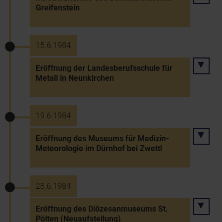
Greifenstein
15.6.1984
Eröffnung der Landesberufsschule für
Metall in Neunkirchen
19.6.1984
Eröffnung des Museums für Medizin-
Meteorologie im Dürnhof bei Zwettl
28.6.1984
Eröffnung des Diözesanmuseums St.
Pölten (Neuaufstellung)