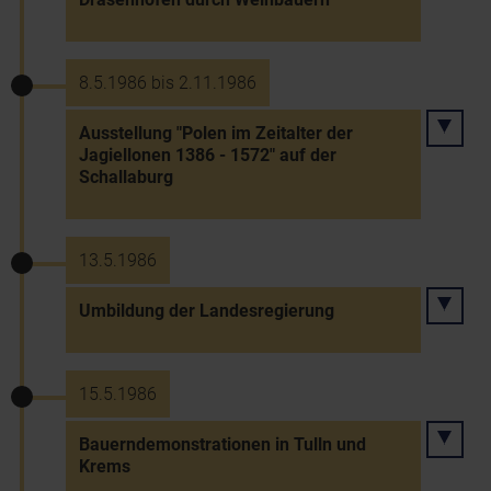
8.5.1986 bis 2.11.1986
Ausstellung "Polen im Zeitalter der
Jagiellonen 1386 - 1572" auf der
Schallaburg
13.5.1986
Umbildung der Landesregierung
15.5.1986
Bauerndemonstrationen in Tulln und
Krems