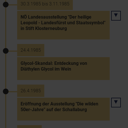
30.3.1985 bis 3.11.1985
NÖ Landesausstellung "Der heilige
Leopold - Landesfürst und Staatssymbol"
in Stift Klosterneuburg
24.4.1985
Glycol-Skandal: Entdeckung von
Diäthylen Glycol im Wein
26.4.1985
Eröffnung der Ausstellung "Die wilden
50er-Jahre" auf der Schallaburg