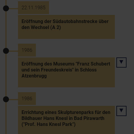
22.11.1985
Eröffnung der Südautobahnstrecke über
den Wechsel (A 2)
1986
Eröffnung des Museums "Franz Schubert
und sein Freundeskreis" in Schloss
Atzenbrugg
1986
Errichtung eines Skulpturenparks für den
Bildhauer Hans Knesl in Bad Pirawarth
("Prof. Hans Knesl Park")