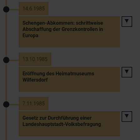
14.6.1985
Schengen-Abkommen: schrittweise
Abschaffung der Grenzkontrollen in
Europa
13.10.1985
Eröffnung des Heimatmuseums
Wilfersdorf
7.11.1985
Gesetz zur Durchführung einer
Landeshauptstadt-Volksbefragung