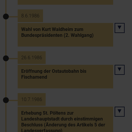
8.6.1986
Wahl von Kurt Waldheim zum
Bundespräsidenten (2. Wahlgang)
26.6.1986
Eröffnung der Ostautobahn bis
Fischamend
10.7.1986
Erhebung St. Pöltens zur
Landeshauptstadt durch einstimmigen
Beschluss (Änderung des Artikels 5 der
Landesverfassung)