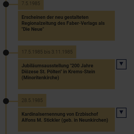
7.5.1985
Erscheinen der neu gestalteten
Regionalzeitung des Faber-Verlags als
"Die Neue"
17.5.1985 bis 3.11.1985
Jubiläumsausstellung "200 Jahre
Diözese St. Pölten" in Krems-Stein
(Minoritenkirche)
28.5.1985
Kardinalsernennung von Erzbischof
Alfons M. Stickler (geb. in Neunkirchen)