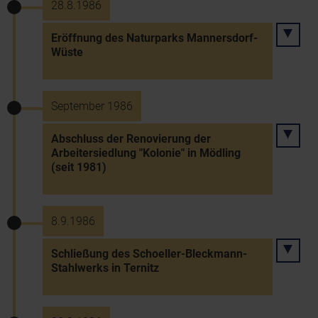
28.8.1986
Eröffnung des Naturparks Mannersdorf-
Wüste
September 1986
Abschluss der Renovierung der
Arbeitersiedlung "Kolonie" in Mödling
(seit 1981)
8.9.1986
Schließung des Schoeller-Bleckmann-
Stahlwerks in Ternitz