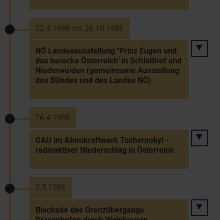
22.4.1986 bis 26.10.1986
NÖ Landesausstellung "Prinz Eugen und
das barocke Österreich" in Schloßhof und
Niederweiden (gemeinsame Ausstellung
des BUndes und des Landes NÖ)
26.4.1986
GAU im Atomkraftwerk Tschernobyl -
radioaktiver Niederschlag in Österreich
2.5.1986
Blockade des Grenzübergangs
Drasenhofen durch Weinbauern