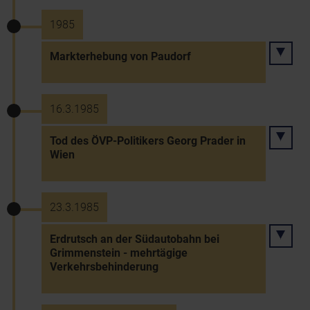
1985
Markterhebung von Paudorf
16.3.1985
Tod des ÖVP-Politikers Georg Prader in
Wien
23.3.1985
Erdrutsch an der Südautobahn bei
Grimmenstein - mehrtägige
Verkehrsbehinderung