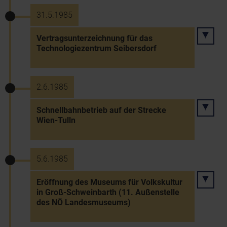
31.5.1985
Vertragsunterzeichnung für das
Technologiezentrum Seibersdorf
2.6.1985
Schnellbahnbetrieb auf der Strecke
Wien-Tulln
5.6.1985
Eröffnung des Museums für Volkskultur
in Groß-Schweinbarth (11. Außenstelle
des NÖ Landesmuseums)