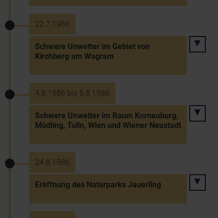
22.7.1986
Schwere Unwetter im Gebiet von
Kirchberg am Wagram
4.8.1986 bis 5.8.1986
Schwere Unwetter im Raum Korneuburg,
Mödling, Tulln, Wien und Wiener Neustadt
24.8.1986
Eröffnung des Naturparks Jauerling