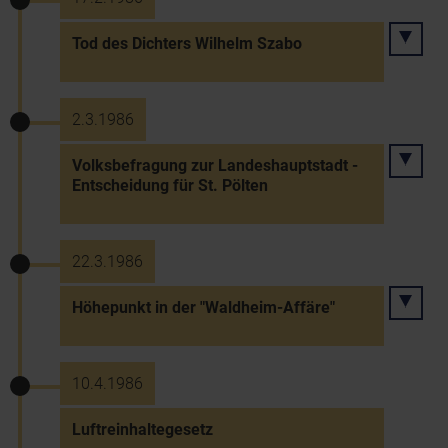
Tod des Dichters Wilhelm Szabo
2.3.1986
Volksbefragung zur Landeshauptstadt -
Entscheidung für St. Pölten
22.3.1986
Höhepunkt in der "Waldheim-Affäre"
10.4.1986
Luftreinhaltegesetz