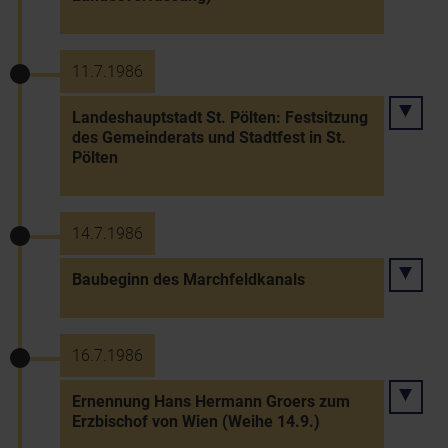
11.7.1986
Landeshauptstadt St. Pölten: Festsitzung
des Gemeinderats und Stadtfest in St.
Pölten
14.7.1986
Baubeginn des Marchfeldkanals
16.7.1986
Ernennung Hans Hermann Groers zum
Erzbischof von Wien (Weihe 14.9.)