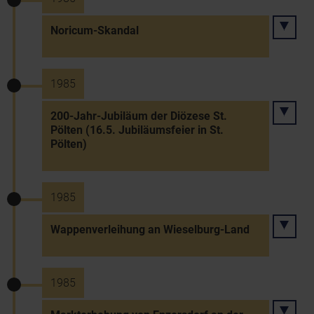
Noricum-Skandal
1985
200-Jahr-Jubiläum der Diözese St.
Pölten (16.5. Jubiläumsfeier in St.
Pölten)
1985
Wappenverleihung an Wieselburg-Land
1985