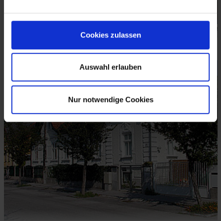
Cookies zulassen
Gumpoldskirchen, Cottage © Vavra
Auswahl erlauben
Nur notwendige Cookies