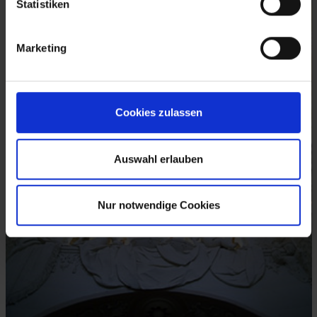
Statistiken
Marketing
Cookies zulassen
Auswahl erlauben
Nur notwendige Cookies