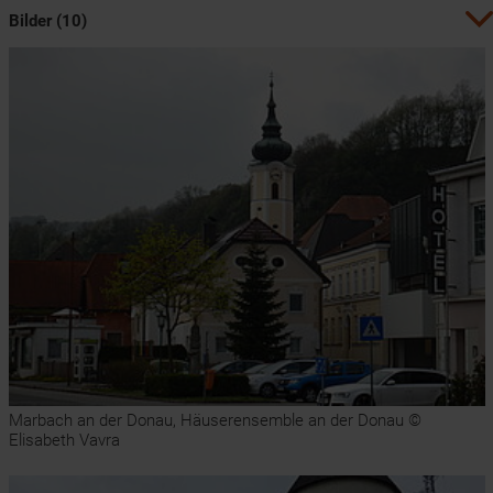
Bilder (10)
Marbach an der Donau, Häuserensemble an der Donau ©
Elisabeth Vavra