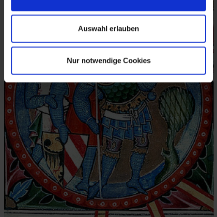
Auswahl erlauben
Nur notwendige Cookies