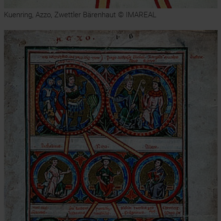
Kuenring, Azzo, Zwettler Bärenhaut © IMAREAL