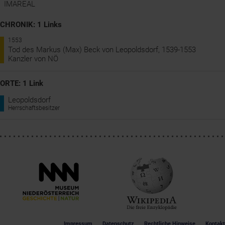
IMAREAL
CHRONIK: 1 Links
1553
Tod des Markus (Max) Beck von Leopoldsdorf, 1539-1553
Kanzler von NÖ
ORTE: 1 Link
Leopoldsdorf
Herrschaftsbesitzer
Impressum
Datenschutz
Rechtliche Hinweise
Kontakt