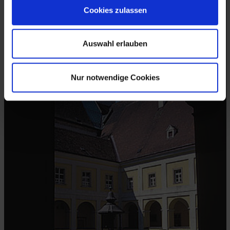
Cookies zulassen
Auswahl erlauben
Nur notwendige Cookies