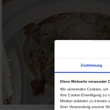
Zustimmung
Diese Webseite verwendet 
Wir verwenden Cookies, um u
Ihre Cookie-Einwilligung zu 
Medien anbieten zu können u
Ihrer Verwendung unserer Web