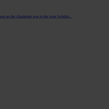
nt an der Akademie war er der erste Schüler...