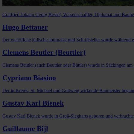
Gottfried Johann Georg Bessel, Wissenschaftler, Diplomat und Bauher
Hugo Bettauer
Der weltoffene jüdische Journalist und Schriftsteller wurde während 
Clemens Beutler (Beuttler)
Clemens Beutler (auch Beuttler oder Büttler) wurde in Säckingen am 
Cypriano Biasino
Der in Krems, St. Michael und Göttweig wirkende Baumeister begann 
Gustav Karl Bienek
Gustav Karl Bienek wurde in Groß-Siegharts geboren und verbrachte au
Guillaume Bijl