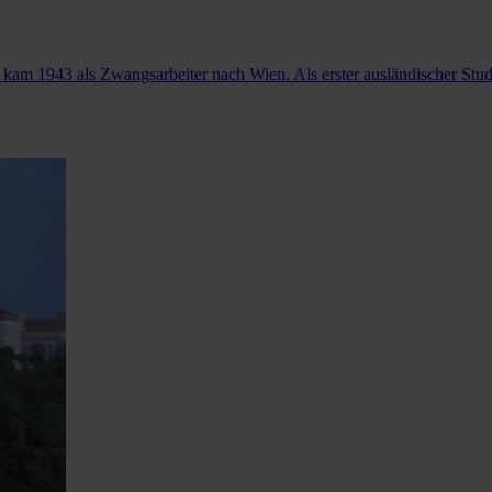
am 1943 als Zwangsarbeiter nach Wien. Als erster ausländischer Stude