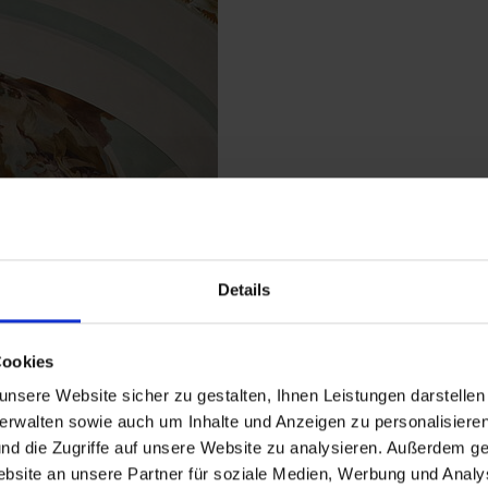
Details
Cookies
nsere Website sicher zu gestalten, Ihnen Leistungen darstelle
verwalten sowie auch um Inhalte und Anzeigen zu personalisieren
nd die Zugriffe auf unsere Website zu analysieren. Außerdem ge
site an unsere Partner für soziale Medien, Werbung und Analys