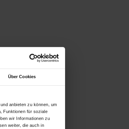
Über Cookies
n und anbieten zu können, um
, Funktionen für soziale
ben wir Informationen zu
en weiter, die auch in