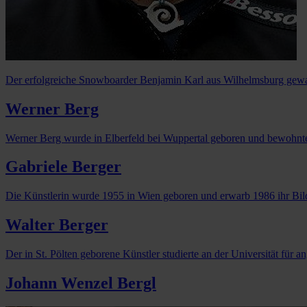
Der erfolgreiche Snowboarder Benjamin Karl aus Wilhelmsburg gewan
Werner Berg
Werner Berg wurde in Elberfeld bei Wuppertal geboren und bewohnte 
Gabriele Berger
Die Künstlerin wurde 1955 in Wien geboren und erwarb 1986 ihr Bildh
Walter Berger
Der in St. Pölten geborene Künstler studierte an der Universität fü
Johann Wenzel Bergl