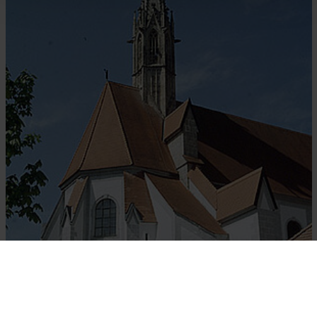
PERSONEN: 1 Link