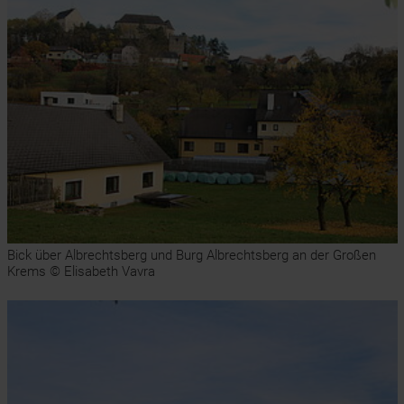
Bick über Albrechtsberg und Burg Albrechtsberg an der Großen
Krems © Elisabeth Vavra