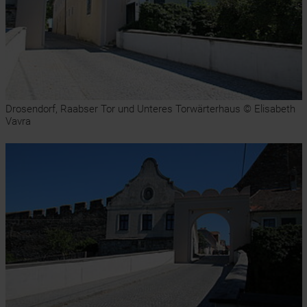
Drosendorf, Raabser Tor und Unteres Torwärterhaus © Elisabeth
Vavra