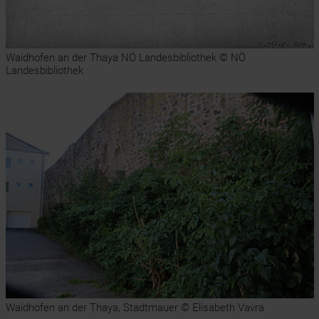
Waidhofen an der Thaya NÖ Landesbibliothek © NÖ
Landesbibliothek
Waidhofen an der Thaya, Stadtmauer © Elisabeth Vavra