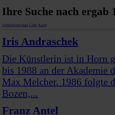
Ihre Suche nach ergab
Artikelvorschau
Liste
Karte
Iris Andraschek
Die Künstlerin ist in Horn 
bis 1988 an der Akademie d
Max Melcher. 1986 folgte d
Bozen,...
Franz Antel