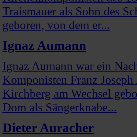
Traismauer als Sohn des Sc
geboren, von dem er...
Ignaz Aumann
Ignaz Aumann war ein Nach
Komponisten Franz Joseph 
Kirchberg am Wechsel gebo
Dom als Sängerknabe...
Dieter Auracher