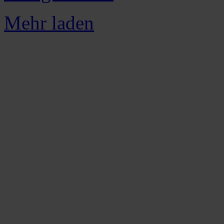
Mehr laden