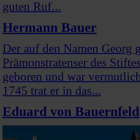
guten Ruf...
Hermann Bauer
Der auf den Namen Georg g
Prämonstratenser des Stifte
geboren und war vermutlich
1745 trat er in das...
Eduard von Bauernfeld