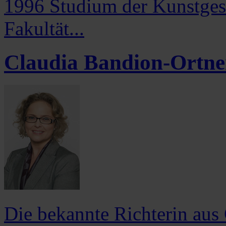
1996 Studium der Kunstgesc
Fakultät...
Claudia Bandion-Ortne
Die bekannte Richterin aus 