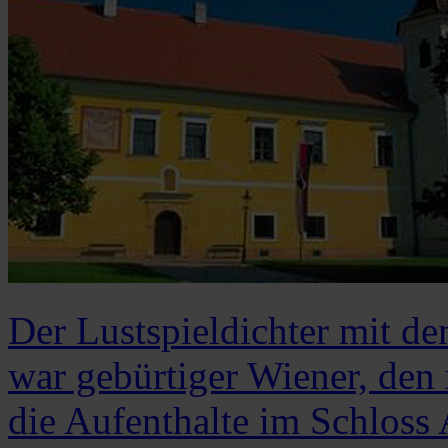
Der Lustspieldichter mit 
war gebürtiger Wiener, den 
die Aufenthalte im Schloss