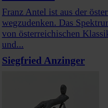
Franz Antel ist aus der öste
wegzudenken. Das Spektrum 
von österreichischen Klass
und...
Siegfried Anzinger