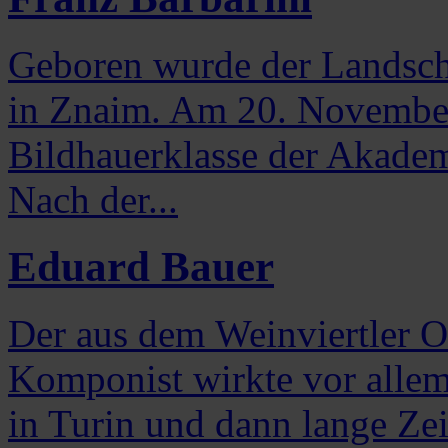
Geboren wurde der Landscha
in Znaim. Am 20. November 
Bildhauerklasse der Akademi
Nach der...
Eduard Bauer
Der aus dem Weinviertler O
Komponist wirkte vor allem
in Turin und dann lange Zei