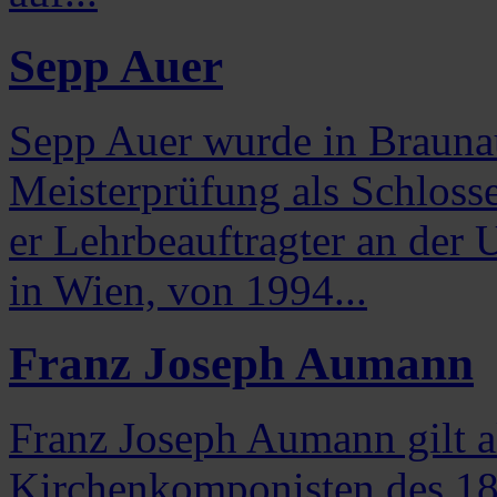
Sepp Auer
Sepp Auer wurde in Brauna
Meisterprüfung als Schlosse
er Lehrbeauftragter an der 
in Wien, von 1994...
Franz Joseph Aumann
Franz Joseph Aumann gilt a
Kirchenkomponisten des 18.